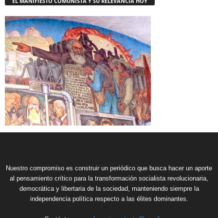
EL MANIFIESTO COMUNISTA Y SU RELEVANCIA HOY
Nuestro compromiso es construir un periódico que busca hacer un aporte
al pensamiento crítico para la transformación socialista revolucionaria,
democrática y libertaria de la sociedad, manteniendo siempre la
independencia política respecto a las élites dominantes.