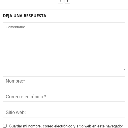
DEJA UNA RESPUESTA
Guardar mi nombre, correo electrónico y sitio web en este navegador