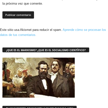
la próxima vez que comente.
Este sitio usa Akismet para reducir el spam.
Aprende cómo se procesan los
datos de tus comentarios.
¿QUE ES EL MARXISMO? ¿QUE ES EL SOCIALISMO CIENTÍFICO?