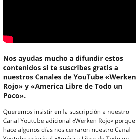
Nos ayudas mucho a difundir estos
contenidos si te suscribes gratis a
nuestros Canales de YouTube «Werken
Rojo» y «America Libre de Todo un
Poco».
Queremos insistir en la suscripción a nuestro
Canal Youtube adicional «Werken Rojo» porque
hace algunos días nos cerraron nuestro Canal
Youtube principal «América Libre de Todo un