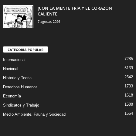
¡CON LA MENTE FRÍA Y EL CORAZÓN
CALIENTE!
7 agosto, 2026
CATEGORÍA POPULAR
7285
Internacional
5139
Nacional
2542
Historia y Teoria
1733
Derechos Humanos
1618
Economía
1588
Sindicatos y Trabajo
1554
Medio Ambiente, Fauna y Sociedad