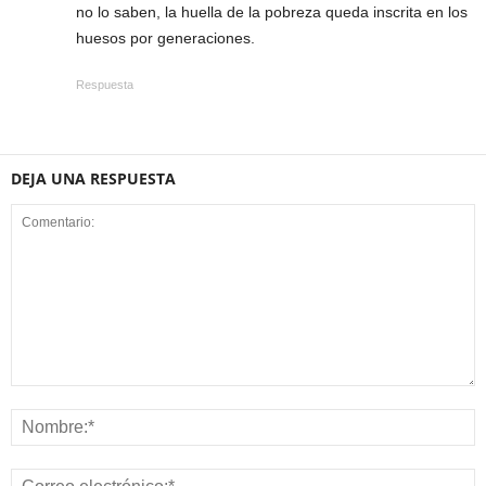
no lo saben, la huella de la pobreza queda inscrita en los
huesos por generaciones.
Respuesta
DEJA UNA RESPUESTA