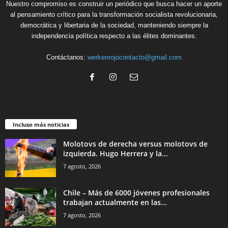
Nuestro compromiso es construir un periódico que busca hacer un aporte
al pensamiento crítico para la transformación socialista revolucionaria,
democrática y libertaria de la sociedad, manteniendo siempre la
independencia política respecto a las élites dominantes.
Contáctanos:
werkenrojocontacto@gmail.com
Incluso más noticias
Molotovs de derecha versus molotovs de
izquierda. Hugo Herrera y la...
7 agosto, 2026
Chile – Más de 6000 jóvenes profesionales
trabajan actualmente en las...
7 agosto, 2026