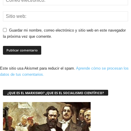
Guardar mi nombre, correo electrónico y sitio web en este navegador
la próxima vez que comente.
Este sitio usa Akismet para reducir el spam.
Aprende cómo se procesan los
datos de tus comentarios.
¿QUE ES EL MARXISMO? ¿QUE ES EL SOCIALISMO CIENTÍFICO?