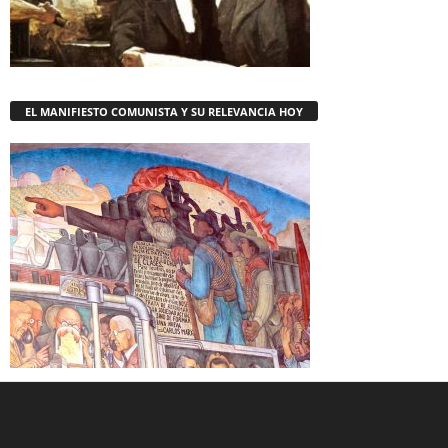
EL MANIFIESTO COMUNISTA Y SU RELEVANCIA HOY