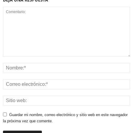
Guardar mi nombre, correo electrónico y sitio web en este navegador
la próxima vez que comente.