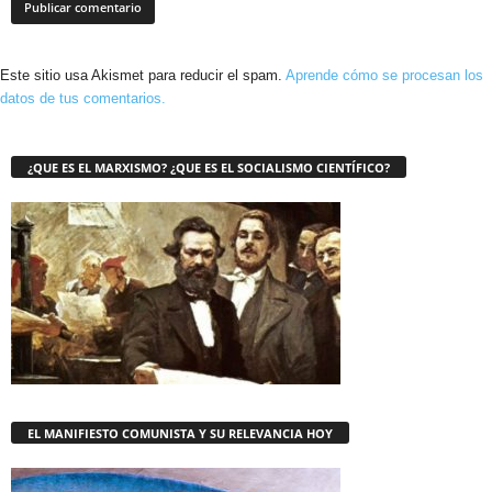
Este sitio usa Akismet para reducir el spam.
Aprende cómo se procesan los
datos de tus comentarios.
¿QUE ES EL MARXISMO? ¿QUE ES EL SOCIALISMO CIENTÍFICO?
EL MANIFIESTO COMUNISTA Y SU RELEVANCIA HOY