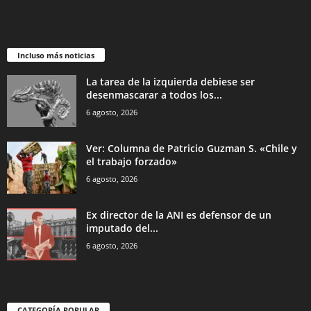
Incluso más noticias
La tarea de la izquierda debiese ser
desenmascarar a todos los...
6 agosto, 2026
Ver: Columna de Patricio Guzman S. «Chile y
el trabajo forzado»
6 agosto, 2026
Ex director de la ANI es defensor de un
imputado del...
6 agosto, 2026
CATEGORÍA POPULAR