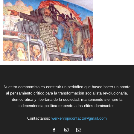
Nuestro compromiso es construir un periódico que busca hacer un aporte
al pensamiento crítico para la transformación socialista revolucionaria,
democrática y libertaria de la sociedad, manteniendo siempre la
independencia política respecto a las élites dominantes.
Contáctanos:
werkenrojocontacto@gmail.com