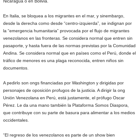
Nicaragua o en Bolivia.
En Italia, se bloquea a los migrantes en el mar, y sinembargo,
desde la derecha como desde “centro-izquierda”, se indignan por
la “emergencia humanitaria” provocada por el flujo de migrantes
venezolanos en las fronteras. Se considera normal que entren sin
pasaporte, y hasta fuera de las normas previstas por la Comunidad
Andina. Se considera normal que en países como el Perú, donde el
tráfico de menores es una plaga reconocida, entren niños sin
documentos.
A pedirlo son ongs financiadas por Washington y dirigidas por
personajes de oposición profugos de la justicia. A dirigir la ong
Unión Venezolana en Perú, está justamente, el prófugo Oscar
Pérez. Le da una mano también la Plataforma Somos Diaspora,
que contribuye con su parte de basura para alimentar a los medios
occidentales.
“El regreso de los venezolanos es parte de un show bien