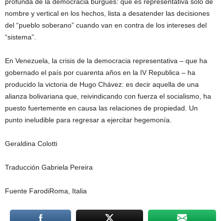
profunda de la democracia burgués: que es representativa sólo de
nombre y vertical en los hechos, lista a desatender las decisiones
del “pueblo soberano” cuando van en contra de los intereses del
“sistema”.
En Venezuela, la crisis de la democracia representativa – que ha
gobernado el país por cuarenta años en la IV Republica – ha
producido la victoria de Hugo Chávez: es decir aquella de una
alianza bolivariana que, reivindicando con fuerza el socialismo, ha
puesto fuertemente en causa las relaciones de propiedad. Un
punto ineludible para regresar a ejercitar hegemonía.
Geraldina Colotti
Traducción Gabriela Pereira
Fuente FarodiRoma, Italia