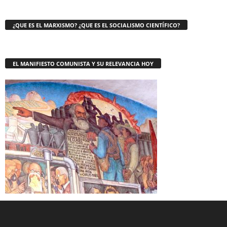
¿QUE ES EL MARXISMO? ¿QUE ES EL SOCIALISMO CIENTÍFICO?
EL MANIFIESTO COMUNISTA Y SU RELEVANCIA HOY