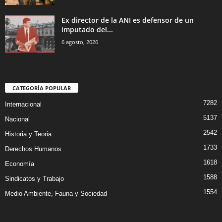
Ex director de la ANI es defensor de un
imputado del...
6 agosto, 2026
CATEGORÍA POPULAR
7282
Internacional
5137
Nacional
2542
Historia y Teoria
1733
Derechos Humanos
1618
Economía
1588
Sindicatos y Trabajo
1554
Medio Ambiente, Fauna y Sociedad