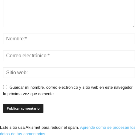
Guardar mi nombre, correo electrónico y sitio web en este navegador
la próxima vez que comente.
Este sitio usa Akismet para reducir el spam.
Aprende cómo se procesan los
datos de tus comentarios.