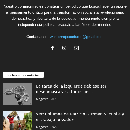
Nuestro compromiso es construir un periódico que busca hacer un aporte
al pensamiento crítico para la transformación socialista revolucionaria,
democrática y libertaria de la sociedad, manteniendo siempre la
independencia política respecto a las élites dominantes.
Contáctanos:
werkenrojocontacto@gmail.com
Incluso más noticias
La tarea de la izquierda debiese ser
desenmascarar a todos los...
6 agosto, 2026
Ver: Columna de Patricio Guzman S. «Chile y
el trabajo forzado»
6 agosto, 2026