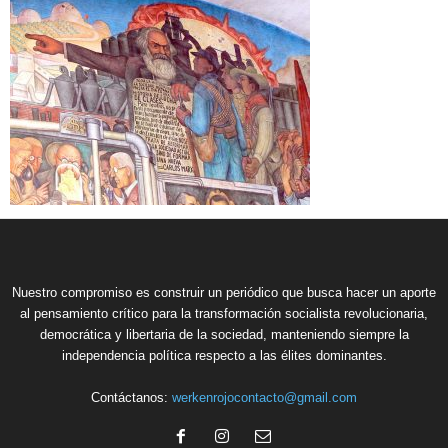
Nuestro compromiso es construir un periódico que busca hacer un aporte
al pensamiento crítico para la transformación socialista revolucionaria,
democrática y libertaria de la sociedad, manteniendo siempre la
independencia política respecto a las élites dominantes.
Contáctanos:
werkenrojocontacto@gmail.com