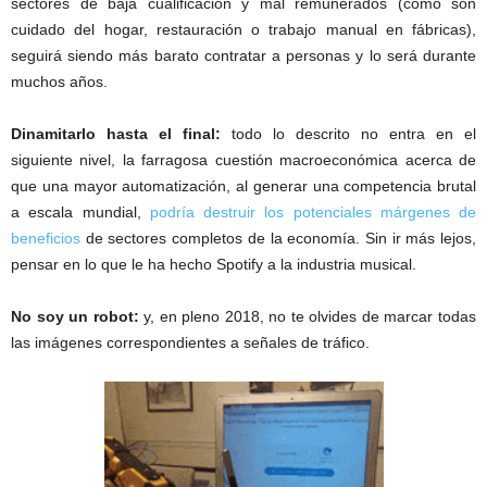
sectores de baja cualificación y mal remunerados (como son
cuidado del hogar, restauración o trabajo manual en fábricas),
seguirá siendo más barato contratar a personas y lo será durante
muchos años.
Dinamitarlo hasta el final:
todo lo descrito no entra en el
siguiente nivel, la farragosa cuestión macroeconómica acerca de
que una mayor automatización, al generar una competencia brutal
a escala mundial,
podría destruir los potenciales márgenes de
beneficios
de sectores completos de la economía. Sin ir más lejos,
pensar en lo que le ha hecho Spotify a la industria musical.
No soy un robot:
y, en pleno 2018, no te olvides de marcar todas
las imágenes correspondientes a señales de tráfico.