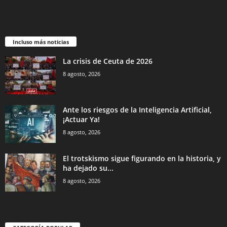
Incluso más noticias
La crisis de Ceuta de 2026
8 agosto, 2026
Ante los riesgos de la Inteligencia Artificial,
¡Actuar Ya!
8 agosto, 2026
El trotskismo sigue figurando en la historia, y
ha dejado su...
8 agosto, 2026