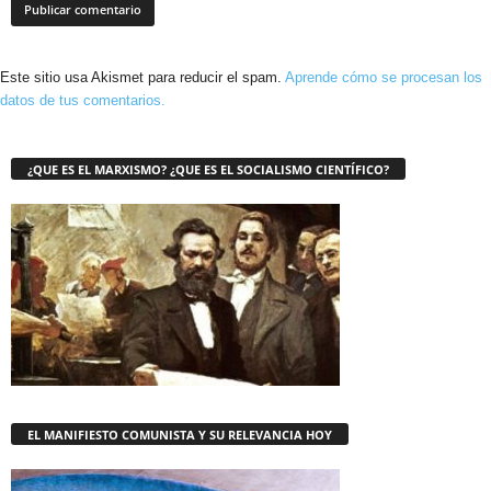
Este sitio usa Akismet para reducir el spam.
Aprende cómo se procesan los
datos de tus comentarios.
¿QUE ES EL MARXISMO? ¿QUE ES EL SOCIALISMO CIENTÍFICO?
EL MANIFIESTO COMUNISTA Y SU RELEVANCIA HOY