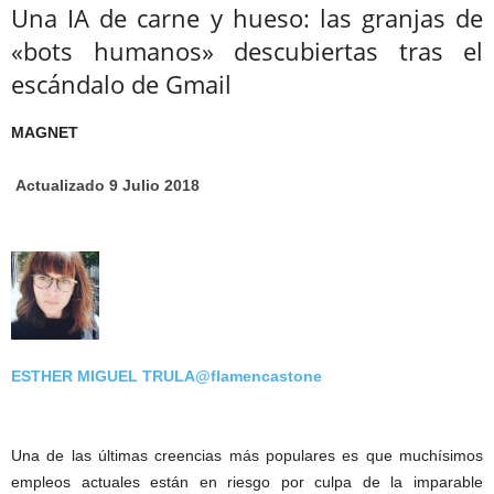
Una IA de carne y hueso: las granjas de
«bots humanos» descubiertas tras el
escándalo de Gmail
MAGNET
Actualizado 9 Julio 2018
ESTHER MIGUEL TRULA
@flamencastone
Una de las últimas creencias más populares es que muchísimos
empleos actuales están en riesgo por culpa de la imparable