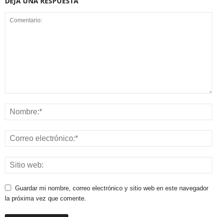
DEJA UNA RESPUESTA
Guardar mi nombre, correo electrónico y sitio web en este navegador
la próxima vez que comente.