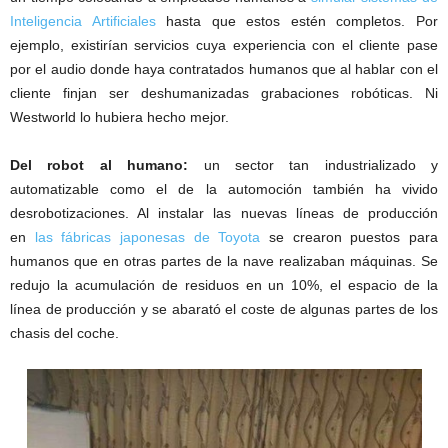
Inteligencia Artificiales
hasta que estos estén completos. Por
ejemplo, existirían servicios cuya experiencia con el cliente pase
por el audio donde haya contratados humanos que al hablar con el
cliente finjan ser deshumanizadas grabaciones robóticas. Ni
Westworld lo hubiera hecho mejor.
Del robot al humano:
un sector tan industrializado y
automatizable como el de la automoción también ha vivido
desrobotizaciones. Al instalar las nuevas líneas de producción
en
las fábricas japonesas de Toyota
se crearon puestos para
humanos que en otras partes de la nave realizaban máquinas. Se
redujo la acumulación de residuos en un 10%, el espacio de la
línea de producción y se abarató el coste de algunas partes de los
chasis del coche.