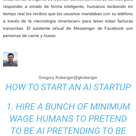
responder a emails de forma inteligente, humanos tecleando en
tiempo real los recibos que los usuarios mandaban con su teléfono
a través de la «tecnología smartscan» para tener estas facturas
transcritas. El asistente virtual de Messenger de Facebook son
personas de carne y hueso.
Gregory Koberger
@gkoberger
HOW TO START AN AI STARTUP
1. HIRE A BUNCH OF MINIMUM
WAGE HUMANS TO PRETEND
TO BE AI PRETENDING TO BE