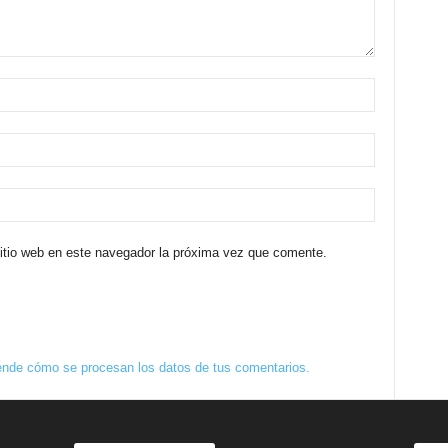
sitio web en este navegador la próxima vez que comente.
nde cómo se procesan los datos de tus comentarios.