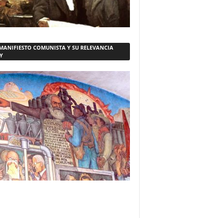
 MANIFIESTO COMUNISTA Y SU RELEVANCIA
Y