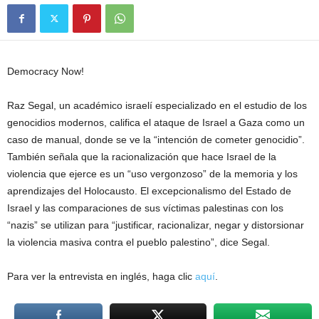
Democracy Now!
Raz Segal, un académico israelí especializado en el estudio de los
genocidios modernos, califica el ataque de Israel a Gaza como un
caso de manual, donde se ve la “intención de cometer genocidio”.
También señala que la racionalización que hace Israel de la
violencia que ejerce es un “uso vergonzoso” de la memoria y los
aprendizajes del Holocausto. El excepcionalismo del Estado de
Israel y las comparaciones de sus víctimas palestinas con los
“nazis” se utilizan para “justificar, racionalizar, negar y distorsionar
la violencia masiva contra el pueblo palestino”, dice Segal.
Para ver la entrevista en inglés, haga clic
aquí
.