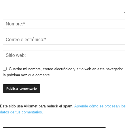
Guardar mi nombre, correo electrónico y sitio web en este navegador
la próxima vez que comente.
Este sitio usa Akismet para reducir el spam.
Aprende cómo se procesan los
datos de tus comentarios.