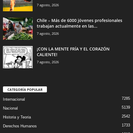
7 agosto, 2026
Chile – Más de 6000 jóvenes profesionales
trabajan actualmente en las...
7 agosto, 2026
¡CON LA MENTE FRÍA Y EL CORAZÓN
CALIENTE!
7 agosto, 2026
CATEGORÍA POPULAR
7285
Internacional
5139
Nacional
2542
Historia y Teoria
1733
Derechos Humanos