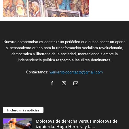
Nuestro compromiso es construir un periódico que busca hacer un aporte
al pensamiento crítico para la transformación socialista revolucionaria,
democrática y libertaria de la sociedad, manteniendo siempre la
independencia política respecto a las élites dominantes.
Contáctanos:
werkenrojocontacto@gmail.com
Incluso más noticias
Molotovs de derecha versus molotovs de
izquierda. Hugo Herrera y la...