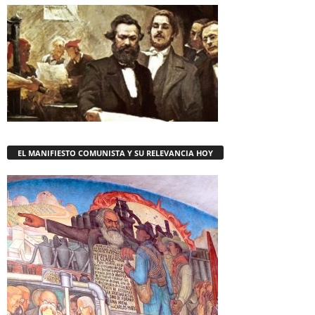
EL MANIFIESTO COMUNISTA Y SU RELEVANCIA HOY