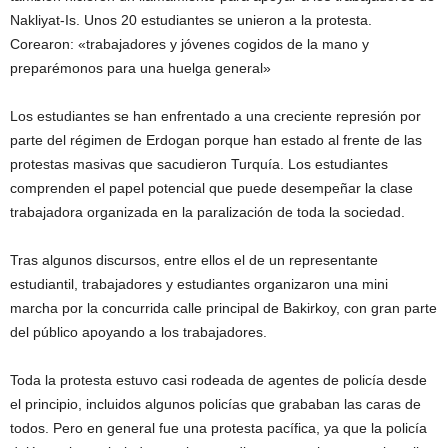
Nakliyat-Is. Unos 20 estudiantes se unieron a la protesta.
Corearon: «trabajadores y jóvenes cogidos de la mano y
preparémonos para una huelga general»
Los estudiantes se han enfrentado a una creciente represión por
parte del régimen de Erdogan porque han estado al frente de las
protestas masivas que sacudieron Turquía. Los estudiantes
comprenden el papel potencial que puede desempeñar la clase
trabajadora organizada en la paralización de toda la sociedad.
Tras algunos discursos, entre ellos el de un representante
estudiantil, trabajadores y estudiantes organizaron una mini
marcha por la concurrida calle principal de Bakirkoy, con gran parte
del público apoyando a los trabajadores.
Toda la protesta estuvo casi rodeada de agentes de policía desde
el principio, incluidos algunos policías que grababan las caras de
todos. Pero en general fue una protesta pacífica, ya que la policía