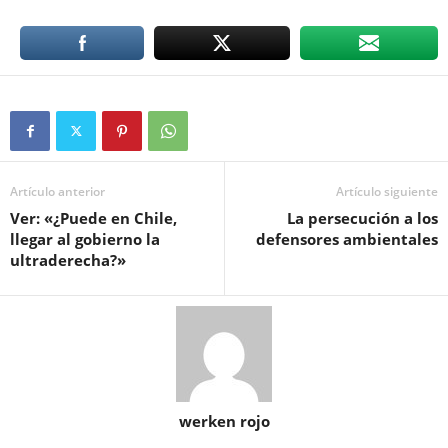
Artículo anterior
Artículo siguiente
Ver: «¿Puede en Chile,
La persecución a los
llegar al gobierno la
defensores ambientales
ultraderecha?»
werken rojo