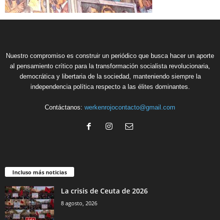
Nuestro compromiso es construir un periódico que busca hacer un aporte
al pensamiento crítico para la transformación socialista revolucionaria,
democrática y libertaria de la sociedad, manteniendo siempre la
independencia política respecto a las élites dominantes.
Contáctanos:
werkenrojocontacto@gmail.com
Incluso más noticias
La crisis de Ceuta de 2026
8 agosto, 2026