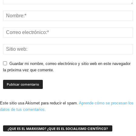
Guardar mi nombre, correo electrónico y sitio web en este navegador
la próxima vez que comente.
Este sitio usa Akismet para reducir el spam.
Aprende cómo se procesan los
datos de tus comentarios.
¿QUE ES EL MARXISMO? ¿QUE ES EL SOCIALISMO CIENTÍFICO?