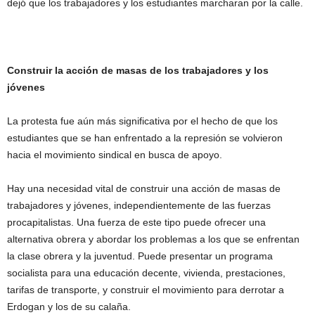
dejó que los trabajadores y los estudiantes marcharan por la calle.
Construir la acción de masas de los trabajadores y los
jóvenes
La protesta fue aún más significativa por el hecho de que los
estudiantes que se han enfrentado a la represión se volvieron
hacia el movimiento sindical en busca de apoyo.
Hay una necesidad vital de construir una acción de masas de
trabajadores y jóvenes, independientemente de las fuerzas
procapitalistas. Una fuerza de este tipo puede ofrecer una
alternativa obrera y abordar los problemas a los que se enfrentan
la clase obrera y la juventud. Puede presentar un programa
socialista para una educación decente, vivienda, prestaciones,
tarifas de transporte, y construir el movimiento para derrotar a
Erdogan y los de su calaña.