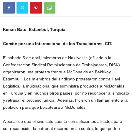
Kenan Batu, Estambul, Turquía.
Comité por una Internacional de los Trabajadores, CIT.
El sábado 5 de abril, miembros de Nakliyat-Is (afiliado a la
Confederación Sindical Revolucionaria de Trabajadores, DISK)
organizaron una protesta frente a McDonalds en Bakirkoy,
Estambul. Los miembros del sindicato protestaron contra Havi
Logistics, la multinacional que suministra productos a McDonalds
en Turquía y en muchos otros países, por no reconocer al sindicato
y retrasar el proceso judicial. Además, hicieron un llamamiento a la
población para que boicoteara a McDonalds.
A pesar de que el sindicato cuenta con suficientes afiliados para
ser reconocido, la patronal recurrió en su contra, lo que podría