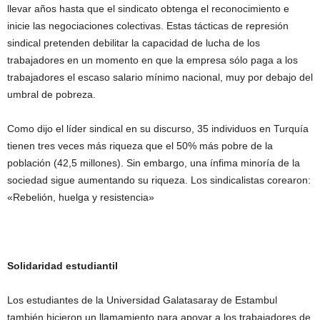
llevar años hasta que el sindicato obtenga el reconocimiento e
inicie las negociaciones colectivas. Estas tácticas de represión
sindical pretenden debilitar la capacidad de lucha de los
trabajadores en un momento en que la empresa sólo paga a los
trabajadores el escaso salario mínimo nacional, muy por debajo del
umbral de pobreza.
Como dijo el líder sindical en su discurso, 35 individuos en Turquía
tienen tres veces más riqueza que el 50% más pobre de la
población (42,5 millones). Sin embargo, una ínfima minoría de la
sociedad sigue aumentando su riqueza. Los sindicalistas corearon:
«Rebelión, huelga y resistencia»
Solidaridad estudiantil
Los estudiantes de la Universidad Galatasaray de Estambul
también hicieron un llamamiento para apoyar a los trabajadores de