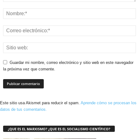
Guardar mi nombre, correo electrónico y sitio web en este navegador
la próxima vez que comente.
Este sitio usa Akismet para reducir el spam.
Aprende cómo se procesan los
datos de tus comentarios.
¿QUE ES EL MARXISMO? ¿QUE ES EL SOCIALISMO CIENTÍFICO?