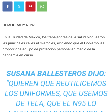
DEMOCRACY NOW!
En la Ciudad de México, los trabajadores de la salud bloquearon
las principales calles el miércoles, exigiendo que el Gobierno les
proporcione equipo de protección personal en medio de la
pandemia en curso.
SUSANA BALLESTEROS DIJO
:
“QUIEREN QUE REUTILICEMOS
LOS UNIFORMES, QUE USEMOS
DE TELA, QUE EL N95 LO