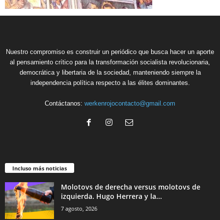
Nuestro compromiso es construir un periódico que busca hacer un aporte
al pensamiento crítico para la transformación socialista revolucionaria,
democrática y libertaria de la sociedad, manteniendo siempre la
independencia política respecto a las élites dominantes.
Contáctanos:
werkenrojocontacto@gmail.com
Incluso más noticias
Molotovs de derecha versus molotovs de
izquierda. Hugo Herrera y la...
7 agosto, 2026