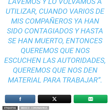
LAVEMOS Y LO VOLVAMOS A
UTILIZAR, CUANDO VARIOS DE
MIS COMPAÑEROS YA HAN
SIDO CONTAGIADOS Y HASTA
SE HAN MUERTO, ENTONCES
QUEREMOS QUE NOS
ESCUCHEN LAS AUTORIDADES,
QUEREMOS QUE NOS DEN
MATERIAL PARA TRABAJAR”.
ETIQUETAS
MEXICO - CORONAVIRUS