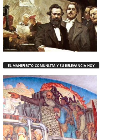
EL MANIFIESTO COMUNISTA Y SU RELEVANCIA HOY