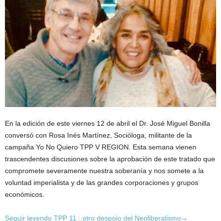
En la edición de este viernes 12 de abril el Dr. José Miguel Bonilla
conversó con Rosa Inés Martínez, Socióloga, militante de la
campaña Yo No Quiero TPP V REGION. Esta semana vienen
trascendentes discusiones sobre la aprobación de este tratado que
compromete severamente nuestra soberanía y nos somete a la
voluntad imperialista y de las grandes corporaciones y grupos
económicos.
Seguir leyendo TPP 11 : otro despojo del Neoliberalismo→