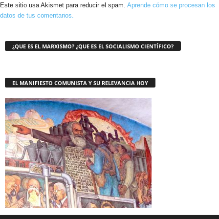
Este sitio usa Akismet para reducir el spam.
Aprende cómo se procesan los
datos de tus comentarios.
¿QUE ES EL MARXISMO? ¿QUE ES EL SOCIALISMO CIENTÍFICO?
EL MANIFIESTO COMUNISTA Y SU RELEVANCIA HOY