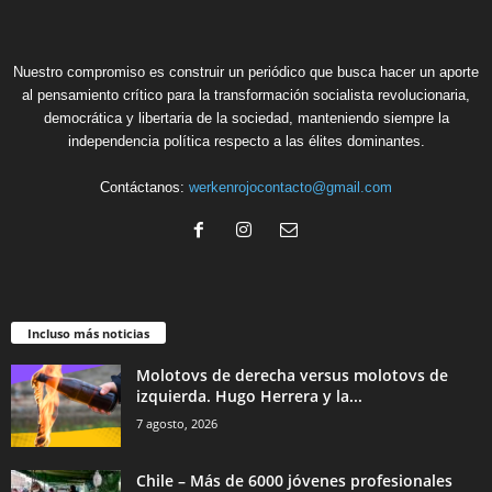
Nuestro compromiso es construir un periódico que busca hacer un aporte
al pensamiento crítico para la transformación socialista revolucionaria,
democrática y libertaria de la sociedad, manteniendo siempre la
independencia política respecto a las élites dominantes.
Contáctanos:
werkenrojocontacto@gmail.com
Incluso más noticias
Molotovs de derecha versus molotovs de
izquierda. Hugo Herrera y la...
7 agosto, 2026
Chile – Más de 6000 jóvenes profesionales