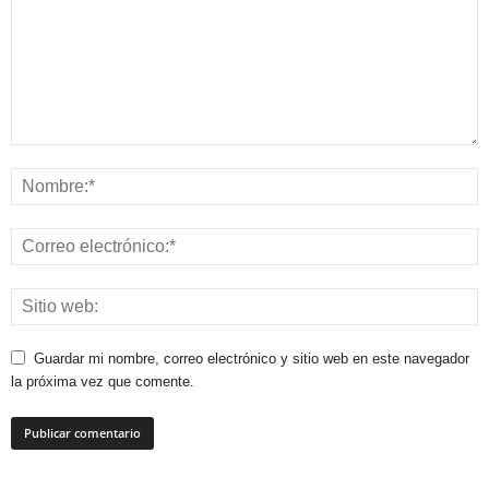
Guardar mi nombre, correo electrónico y sitio web en este navegador
la próxima vez que comente.