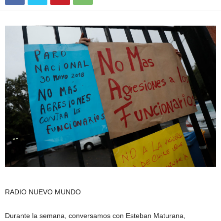
RADIO NUEVO MUNDO
Durante la semana, conversamos con Esteban Maturana,