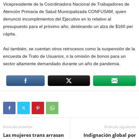
Vicepresidente de la Coordinadora Nacional de Trabajadores de
Atención Primaria de Salud Municipalizada CONFUSAM, quien
denunció incumplimientos del Ejecutivo en lo relativo al
presupuesto para el próximo año, destinando un alza de $160 per
cápita.
Así también, se cuentan otros retrocesos como la suspensión de la
encuesta de Trato de Usuarios, o la omisión de bonos para un
sector altamente demandado durante un año de pandemia.
Artículo anterior
Artículo siguiente
Las mujeres trans arrasan
Indignación global por