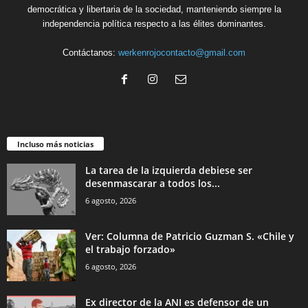
democrática y libertaria de la sociedad, manteniendo siempre la
independencia política respecto a las élites dominantes.
Contáctanos:
werkenrojocontacto@gmail.com
Incluso más noticias
La tarea de la izquierda debiese ser
desenmascarar a todos los...
6 agosto, 2026
Ver: Columna de Patricio Guzman S. «Chile y
el trabajo forzado»
6 agosto, 2026
Ex director de la ANI es defensor de un