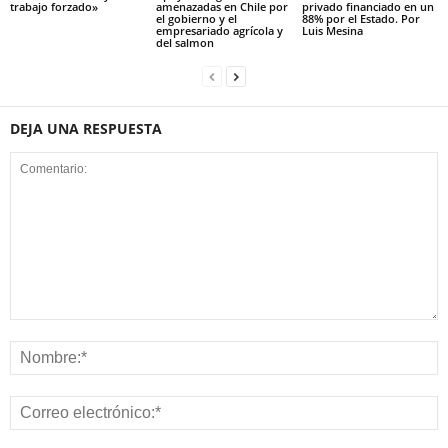
trabajo forzado»
amenazadas en Chile por
privado financiado en un
el gobierno y el
88% por el Estado. Por
empresariado agrícola y
Luis Mesina
del salmon
DEJA UNA RESPUESTA