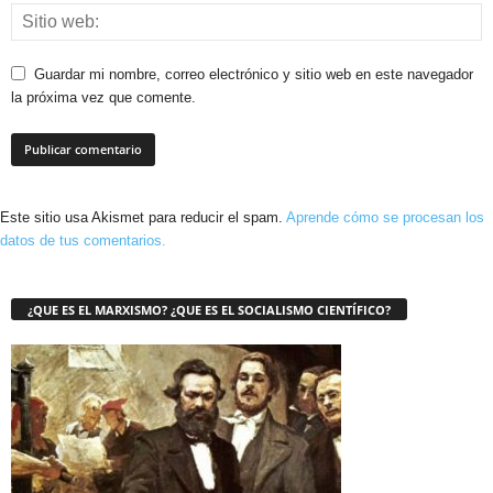
Guardar mi nombre, correo electrónico y sitio web en este navegador
la próxima vez que comente.
Este sitio usa Akismet para reducir el spam.
Aprende cómo se procesan los
datos de tus comentarios.
¿QUE ES EL MARXISMO? ¿QUE ES EL SOCIALISMO CIENTÍFICO?