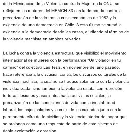
de la Eliminación de la Violencia contra la Mujer en la ONU, se
refleja en los motores del MEMCH-83 con la demanda contra la
precarización de la vida tras la crisis económica de 1982 y la
exigencia de una democracia en Chile. A esto último se sumó la
exigencia a la democracia desde las casas, aludiendo al término de
la violencia machista en ámbitos privados.
La lucha contra la violencia estructural que visibilizó el movimiento
internacional de mujeres con la performance “Un violador en tu
camino” del colectivo Las Tesis, en noviembre del año pasado,
hace referencia a la discusión contra los discursos culturales de la
violencia machista, la cual no se traduce solamente con la violencia
individualizada, sino también a la violencia estatal con represión,
torturas, lesiones y asesinatos hacia activistas sociales; la
precarización de las condiciones de vida con la inestabilidad
laboral, los bajos salarios y la crisis de los cuidados junto con la
permanente cifra de femicidios y la violencia interior del hogar que
se prolonga como una respuesta de parte de este sistema de
doble explotación y opresión.