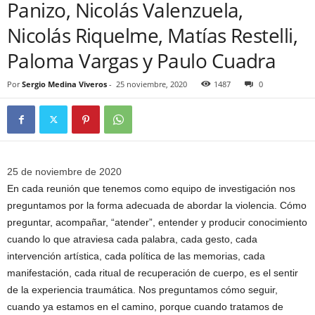
Panizo, Nicolás Valenzuela,
Nicolás Riquelme, Matías Restelli,
Paloma Vargas y Paulo Cuadra
Por
Sergio Medina Viveros
-
25 noviembre, 2020
1487
0
25 de noviembre de 2020
E
n
cada reunión que tenemos como equipo de investigación nos
preguntamos por la forma adecuada de abordar la violencia. Cómo
preguntar, acompañar, “atender”, entender y producir conocimiento
cuando lo que atraviesa cada palabra, cada gesto, cada
intervención artística, cada política de las memorias, cada
manifestación, cada ritual de recuperación de cuerpo, es el sentir
de la experiencia traumática. Nos preguntamos cómo seguir,
cuando ya estamos en el camino, porque cuando tratamos de