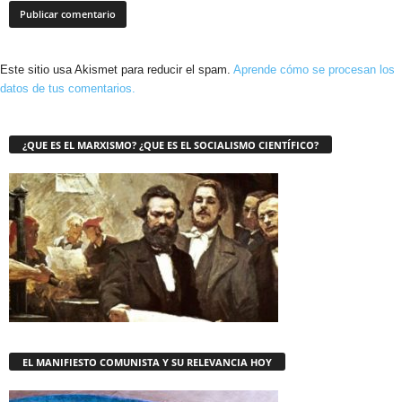
Este sitio usa Akismet para reducir el spam.
Aprende cómo se procesan los
datos de tus comentarios.
¿QUE ES EL MARXISMO? ¿QUE ES EL SOCIALISMO CIENTÍFICO?
EL MANIFIESTO COMUNISTA Y SU RELEVANCIA HOY