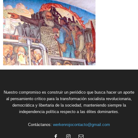
Nuestro compromiso es construir un periódico que busca hacer un aporte
al pensamiento crítico para la transformación socialista revolucionaria,
democrática y libertaria de la sociedad, manteniendo siempre la
independencia política respecto a las élites dominantes.
Contáctanos:
werkenrojocontacto@gmail.com