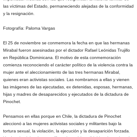
las víctimas del Estado, permaneciendo alejadas de la conformidad
y la resignación.
Fotografía: Paloma Vargas
El 25 de noviembre se conmemora la fecha en que las hermanas
Mirabal fueron asesinadas por el dictador Rafael Leónidas Trujillo
en República Dominicana. El motivo de esta conmemoración
comienza reconociendo el carácter político de la violencia contra la
mujer ante el aleccionamiento de las tres hermanas Mirabal,
quienes eran activistas sociales. Las nombramos a ellas y vienen
las imágenes de las ejecutadas, ex detenidas, esposas, hermanas,
hijas y madres de desaparecidos y ejecutados de la dictadura de
Pinochet.
Pensamos en ellas porque en Chile, la dictadura de Pinochet
aleccionó a las mujeres activistas sociales y militantes bajo la
tortura sexual, la violación, la ejecución y la desaparición forzada.