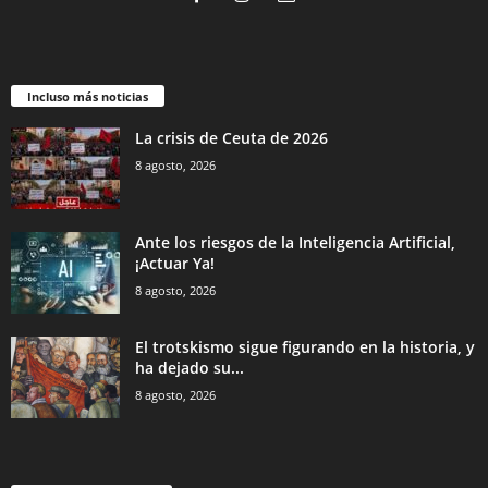
Incluso más noticias
La crisis de Ceuta de 2026
8 agosto, 2026
Ante los riesgos de la Inteligencia Artificial,
¡Actuar Ya!
8 agosto, 2026
El trotskismo sigue figurando en la historia, y
ha dejado su...
8 agosto, 2026