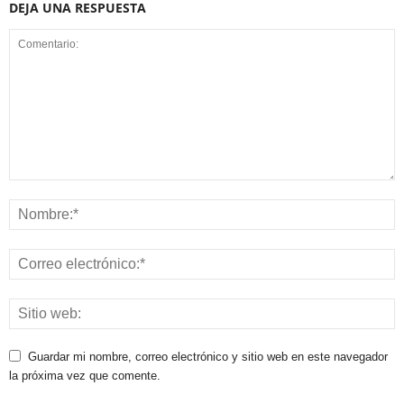
DEJA UNA RESPUESTA
Guardar mi nombre, correo electrónico y sitio web en este navegador
la próxima vez que comente.