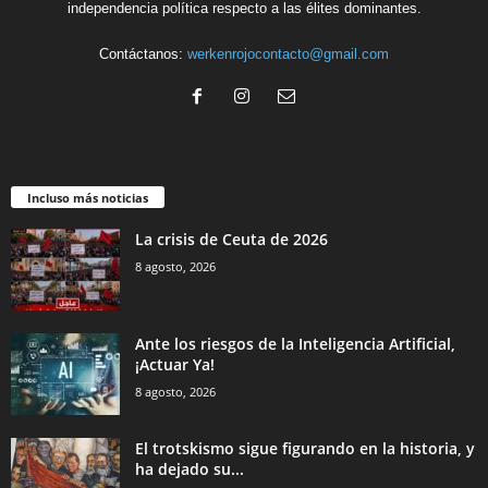
independencia política respecto a las élites dominantes.
Contáctanos:
werkenrojocontacto@gmail.com
Incluso más noticias
La crisis de Ceuta de 2026
8 agosto, 2026
Ante los riesgos de la Inteligencia Artificial,
¡Actuar Ya!
8 agosto, 2026
El trotskismo sigue figurando en la historia, y
ha dejado su...