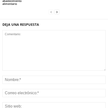
abastecimiento
alimentario
DEJA UNA RESPUESTA