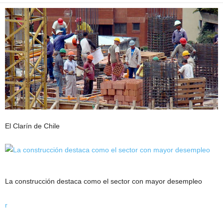
El Clarín de Chile
La construcción destaca como el sector con mayor desempleo
r