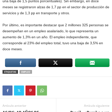
una baja de 1,5 puntos porcentuales). Sin embargo, en doce
meses se registraron alzas de 1,7 pp en el sector de producción de
servicios y de 1,3 pp en transporte y otros.
Por último, es importante destacar que 2 millones 325 personas se
desempeñan en un empleo asalariado, lo que representa un
aumento de 1,3% en un año. El empleo independiente, que
corresponde al 23% del empleo total, tuvo una baja de 3,5% en
doce meses.
ETIQUETAS
EMPLEO
Artículo anterior
Artículo siguiente