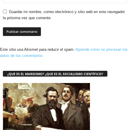
Guardar mi nombre, correo electrónico y sitio web en este navegador
la próxima vez que comente.
Este sitio usa Akismet para reducir el spam.
Aprende cómo se procesan los
datos de tus comentarios.
¿QUE ES EL MARXISMO? ¿QUE ES EL SOCIALISMO CIENTÍFICO?