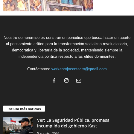
Nuestro compromiso es construir un periódico que busca hacer un aporte
al pensamiento crítico para la transformación socialista revolucionaria,
democrática y libertaria de la sociedad, manteniendo siempre la
independencia política respecto a las élites dominantes.
Contáctanos:
werkenrojocontacto@gmail.com
Incluso más noticias
Ver: La Seguridad Pública, promesa
incumplida del gobierno Kast
5 agosto, 2026