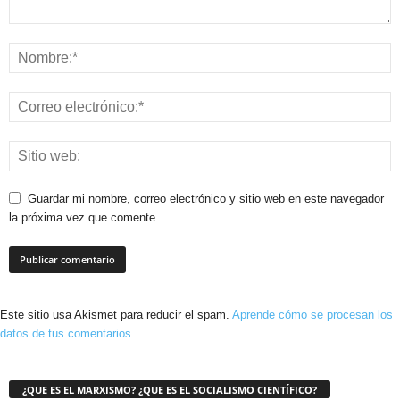
Guardar mi nombre, correo electrónico y sitio web en este navegador
la próxima vez que comente.
Este sitio usa Akismet para reducir el spam.
Aprende cómo se procesan los
datos de tus comentarios.
¿QUE ES EL MARXISMO? ¿QUE ES EL SOCIALISMO CIENTÍFICO?