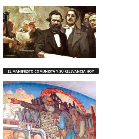
EL MANIFIESTO COMUNISTA Y SU RELEVANCIA HOY