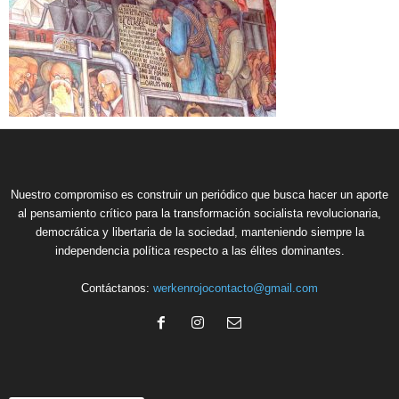
Nuestro compromiso es construir un periódico que busca hacer un aporte
al pensamiento crítico para la transformación socialista revolucionaria,
democrática y libertaria de la sociedad, manteniendo siempre la
independencia política respecto a las élites dominantes.
Contáctanos:
werkenrojocontacto@gmail.com