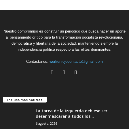
Nuestro compromiso es construir un periódico que busca hacer un aporte
al pensamiento crítico para la transformación socialista revolucionaria,
democrática y libertaria de la sociedad, manteniendo siempre la
independencia política respecto a las élites dominantes.
Contáctanos:
werkenrojocontacto@gmail.com
Incluso más noticias
La tarea de la izquierda debiese ser
desenmascarar a todos los...
6 agosto, 2026