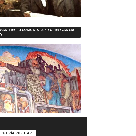
 MANIFIESTO COMUNISTA Y SU RELEVANCIA
Y
TEGORÍA POPULAR