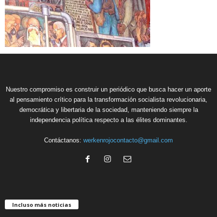
Nuestro compromiso es construir un periódico que busca hacer un aporte
al pensamiento crítico para la transformación socialista revolucionaria,
democrática y libertaria de la sociedad, manteniendo siempre la
independencia política respecto a las élites dominantes.
Contáctanos:
werkenrojocontacto@gmail.com
Incluso más noticias