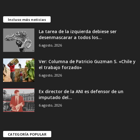
Incluso más noticias
La tarea de la izquierda debiese ser
desenmascarar a todos los...
6 agosto, 2026
Ver: Columna de Patricio Guzman S. «Chile y
el trabajo forzado»
6 agosto, 2026
Ex director de la ANI es defensor de un
imputado del...
6 agosto, 2026
CATEGORÍA POPULAR