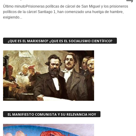
Último minutoPrisioneras políticas de cárcel de San Miguel y los prisioneros
políticos de la cárcel Santiago 1, han comenzado una huelga de hambre,
exigiendo...
¿QUE ES EL MARXISMO? ¿QUE ES EL SOCIALISMO CIENTÍFICO?
EL MANIFIESTO COMUNISTA Y SU RELEVANCIA HOY