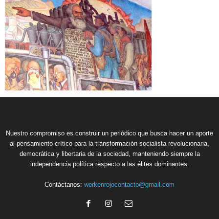
Nuestro compromiso es construir un periódico que busca hacer un aporte
al pensamiento crítico para la transformación socialista revolucionaria,
democrática y libertaria de la sociedad, manteniendo siempre la
independencia política respecto a las élites dominantes.
Contáctanos:
werkenrojocontacto@gmail.com