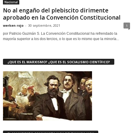
Nacional
No al engaño del plebiscito dirimente
aprobado en la Convención Constitucional
werken rojo
-
30 septiembre, 2021
1
por Patricio Guzmán S. La Convención Constitucional ha refrendado la
mayoría superior a los dos tercios, o lo que es lo mismo que la minoría...
¿QUE ES EL MARXISMO? ¿QUE ES EL SOCIALISMO CIENTÍFICO?