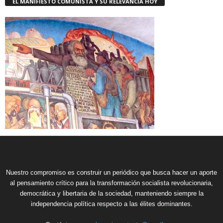
EL MANIFIESTO COMUNISTA Y SU RELEVANCIA HOY
Nuestro compromiso es construir un periódico que busca hacer un aporte
al pensamiento crítico para la transformación socialista revolucionaria,
democrática y libertaria de la sociedad, manteniendo siempre la
independencia política respecto a las élites dominantes.