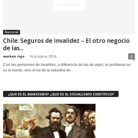
Nacional
Chile: Seguros de invalidez – El otro negocio
de las...
werken rojo
-
16 octubre, 2016
0
Con las pensiones de invalidez, a diferencia de las de vejez, el problema no
es el monto, sino el rol de la industria de...
¿QUE ES EL MARXISMO? ¿QUE ES EL SOCIALISMO CIENTÍFICO?