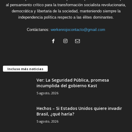
al pensamiento crítico para la transformación socialista revolucionaria,
democrática y libertaria de la sociedad, manteniendo siempre la
independencia política respecto a las élites dominantes.
Contáctanos:
werkenrojocontacto@gmail.com
Incluso más noticias
Ver: La Seguridad Pública, promesa
incumplida del gobierno Kast
5 agosto, 2026
Hechos – Si Estados Unidos quiere invadir
Brasil, ¿qué haría?
5 agosto, 2026