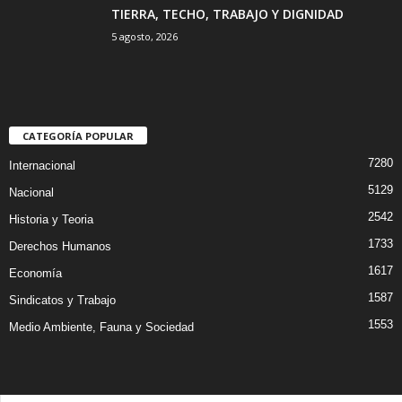
TIERRA, TECHO, TRABAJO Y DIGNIDAD
5 agosto, 2026
CATEGORÍA POPULAR
7280
Internacional
5129
Nacional
2542
Historia y Teoria
1733
Derechos Humanos
1617
Economía
1587
Sindicatos y Trabajo
1553
Medio Ambiente, Fauna y Sociedad