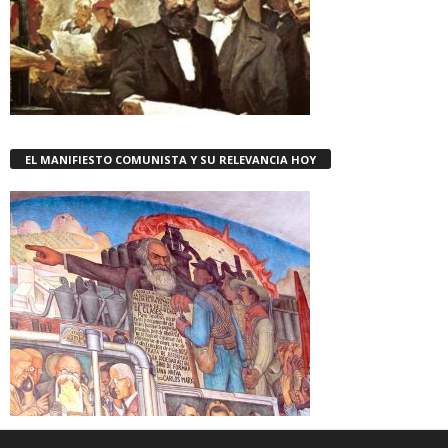
EL MANIFIESTO COMUNISTA Y SU RELEVANCIA HOY