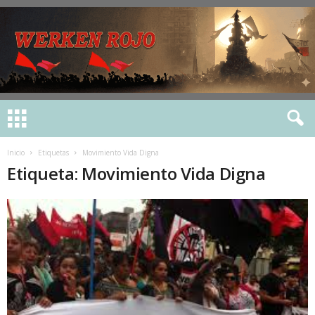
Inicio
Etiquetas
Movimiento Vida Digna
Etiqueta: Movimiento Vida Digna