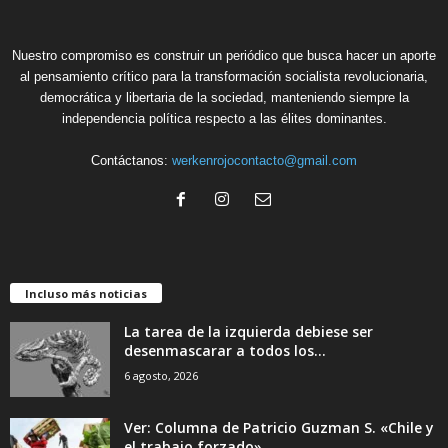
Nuestro compromiso es construir un periódico que busca hacer un aporte
al pensamiento crítico para la transformación socialista revolucionaria,
democrática y libertaria de la sociedad, manteniendo siempre la
independencia política respecto a las élites dominantes.
Contáctanos:
werkenrojocontacto@gmail.com
Incluso más noticias
La tarea de la izquierda debiese ser
desenmascarar a todos los...
6 agosto, 2026
Ver: Columna de Patricio Guzman S. «Chile y
el trabajo forzado»