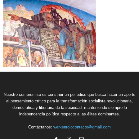
Nuestro compromiso es construir un periódico que busca hacer un aporte
al pensamiento crítico para la transformación socialista revolucionaria,
democrática y libertaria de la sociedad, manteniendo siempre la
independencia política respecto a las élites dominantes.
Contáctanos:
werkenrojocontacto@gmail.com