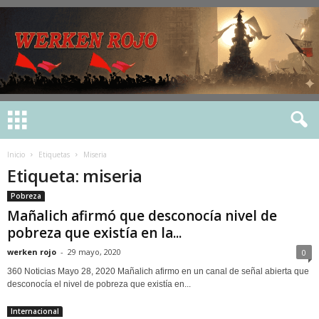
Inicio
Etiquetas
Miseria
Etiqueta: miseria
Pobreza
Mañalich afirmó que desconocía nivel de
pobreza que existía en la...
werken rojo
-
29 mayo, 2020
0
360 Noticias Mayo 28, 2020 Mañalich afirmo en un canal de señal abierta que
desconocía el nivel de pobreza que existía en...
Internacional