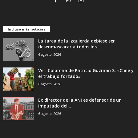
Incluso más noticias
La tarea de la izquierda debiese ser
desenmascarar a todos los...
6 agosto, 2026
Ver: Columna de Patricio Guzman S. «Chile y
el trabajo forzado»
6 agosto, 2026
Ex director de la ANI es defensor de un
imputado del...
6 agosto, 2026