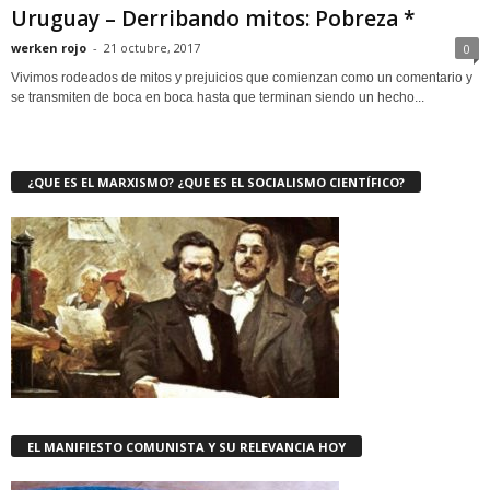
Uruguay – Derribando mitos: Pobreza *
werken rojo
-
21 octubre, 2017
0
Vivimos rodeados de mitos y prejuicios que comienzan como un comentario y
se transmiten de boca en boca hasta que terminan siendo un hecho...
¿QUE ES EL MARXISMO? ¿QUE ES EL SOCIALISMO CIENTÍFICO?
EL MANIFIESTO COMUNISTA Y SU RELEVANCIA HOY