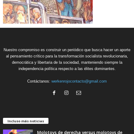
Nuestro compromiso es construir un periódico que busca hacer un aporte
al pensamiento crítico para la transformación socialista revolucionaria,
democrática y libertaria de la sociedad, manteniendo siempre la
independencia política respecto a las élites dominantes.
Contáctanos:
werkenrojocontacto@gmail.com
Incluso más noticias
Molotovs de derecha versus molotovs de