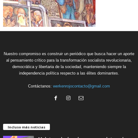
Nuestro compromiso es construir un periódico que busca hacer un aporte
al pensamiento crítico para la transformación socialista revolucionaria,
democrática y libertaria de la sociedad, manteniendo siempre la
independencia política respecto a las élites dominantes.
Contáctanos:
werkenrojocontacto@gmail.com
Incluso más noticias