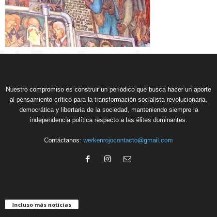
Nuestro compromiso es construir un periódico que busca hacer un aporte
al pensamiento crítico para la transformación socialista revolucionaria,
democrática y libertaria de la sociedad, manteniendo siempre la
independencia política respecto a las élites dominantes.
Contáctanos:
werkenrojocontacto@gmail.com
Incluso más noticias