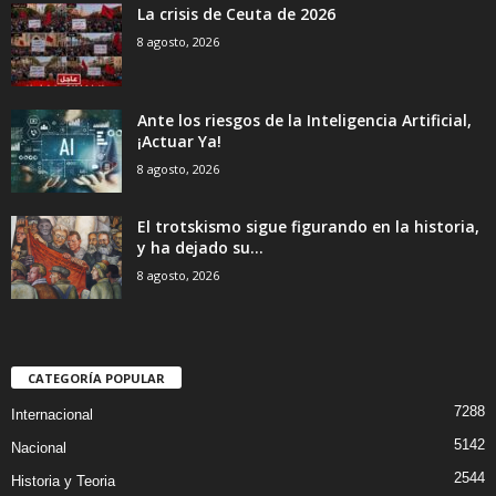
La crisis de Ceuta de 2026
8 agosto, 2026
Ante los riesgos de la Inteligencia Artificial,
¡Actuar Ya!
8 agosto, 2026
El trotskismo sigue figurando en la historia,
y ha dejado su...
8 agosto, 2026
CATEGORÍA POPULAR
7288
Internacional
5142
Nacional
2544
Historia y Teoria