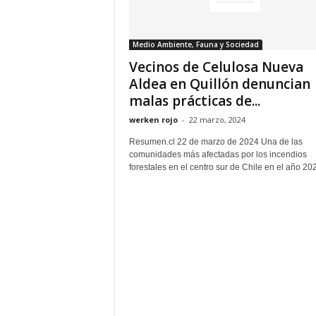
Medio Ambiente, Fauna y Sociedad
Vecinos de Celulosa Nueva
Aldea en Quillón denuncian
malas prácticas de...
werken rojo
-
22 marzo, 2024
Resumen.cl 22 de marzo de 2024 Una de las
comunidades más afectadas por los incendios
forestales en el centro sur de Chile en el año 202