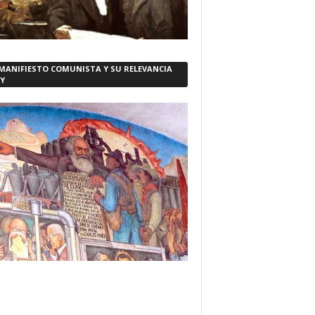
 MANIFIESTO COMUNISTA Y SU RELEVANCIA
Y