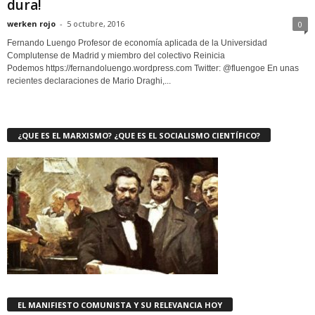
dura!
werken rojo
-
5 octubre, 2016
0
Fernando Luengo Profesor de economía aplicada de la Universidad
Complutense de Madrid y miembro del colectivo Reinicia
Podemos https://fernandoluengo.wordpress.com Twitter: @fluengoe En unas
recientes declaraciones de Mario Draghi,...
¿QUE ES EL MARXISMO? ¿QUE ES EL SOCIALISMO CIENTÍFICO?
EL MANIFIESTO COMUNISTA Y SU RELEVANCIA HOY