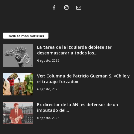
Incluso más noticias
La tarea de la izquierda debiese ser
desenmascarar a todos los...
6 agosto, 2026
Ver: Columna de Patricio Guzman S. «Chile y
el trabajo forzado»
6 agosto, 2026
Ex director de la ANI es defensor de un
imputado del...
6 agosto, 2026