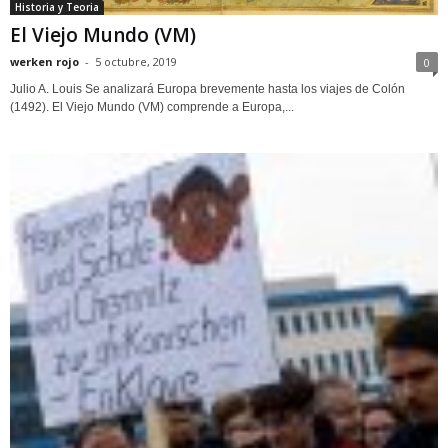
Historia y Teoria
El Viejo Mundo (VM)
werken rojo
-
5 octubre, 2019
0
Julio A. Louis Se analizará Europa brevemente hasta los viajes de Colón
(1492). El Viejo Mundo (VM) comprende a Europa,...