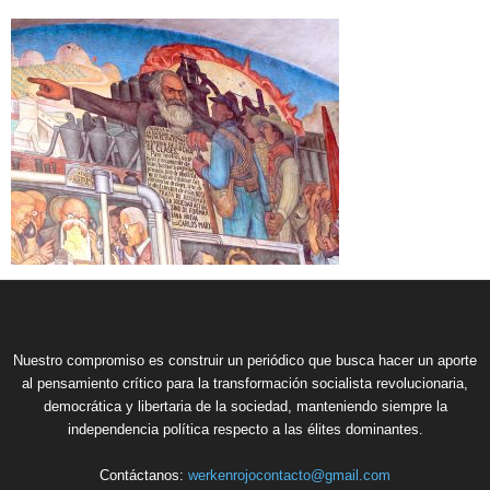
Nuestro compromiso es construir un periódico que busca hacer un aporte
al pensamiento crítico para la transformación socialista revolucionaria,
democrática y libertaria de la sociedad, manteniendo siempre la
independencia política respecto a las élites dominantes.
Contáctanos:
werkenrojocontacto@gmail.com