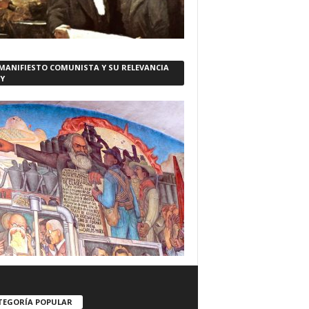
 MANIFIESTO COMUNISTA Y SU RELEVANCIA
Y
TEGORÍA POPULAR