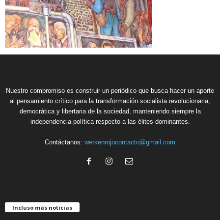
Nuestro compromiso es construir un periódico que busca hacer un aporte
al pensamiento crítico para la transformación socialista revolucionaria,
democrática y libertaria de la sociedad, manteniendo siempre la
independencia política respecto a las élites dominantes.
Contáctanos:
werkenrojocontacto@gmail.com
Incluso más noticias