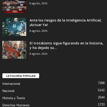
8 agosto, 2026
Ante los riesgos de la Inteligencia Artificial,
¡Actuar Ya!
8 agosto, 2026
El trotskismo sigue figurando en la historia,
y ha dejado su...
8 agosto, 2026
CATEGORÍA POPULAR
7288
Internacional
5142
Nacional
2544
Historia y Teoria
1733
Derechos Humanos