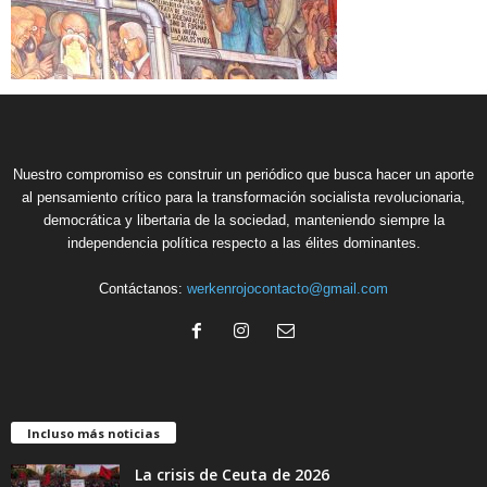
Nuestro compromiso es construir un periódico que busca hacer un aporte
al pensamiento crítico para la transformación socialista revolucionaria,
democrática y libertaria de la sociedad, manteniendo siempre la
independencia política respecto a las élites dominantes.
Contáctanos:
werkenrojocontacto@gmail.com
Incluso más noticias
La crisis de Ceuta de 2026