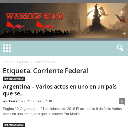
Inicio
Etiquetas
Corriente Federal
Etiqueta: Corriente Federal
Internacional
Argentina – Varios actos en uno en un país
que se...
werken rojo
-
21 febrero, 2018
0
Página 12, Argentina. 21 de febrero de 2018 El acto en la 9 de Julio Varios
actos en uno en un país que se mueve Por Martin...
Internacional