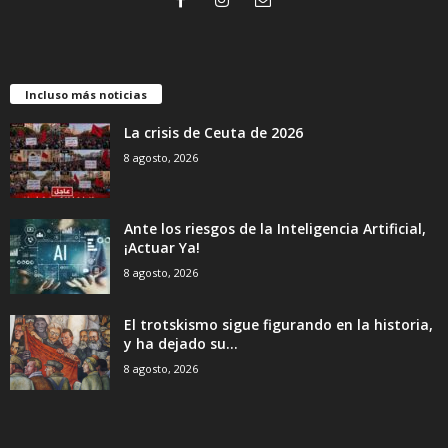
Incluso más noticias
La crisis de Ceuta de 2026
8 agosto, 2026
Ante los riesgos de la Inteligencia Artificial,
¡Actuar Ya!
8 agosto, 2026
El trotskismo sigue figurando en la historia,
y ha dejado su...
8 agosto, 2026