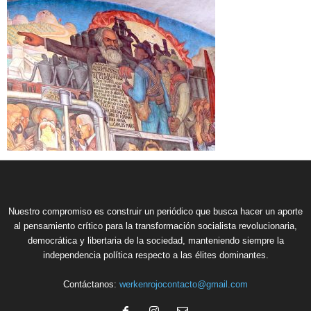
Nuestro compromiso es construir un periódico que busca hacer un aporte
al pensamiento crítico para la transformación socialista revolucionaria,
democrática y libertaria de la sociedad, manteniendo siempre la
independencia política respecto a las élites dominantes.
Contáctanos:
werkenrojocontacto@gmail.com