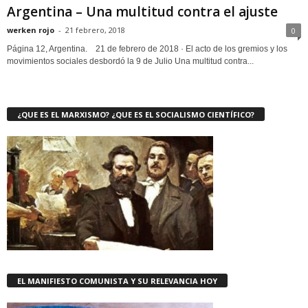
Argentina – Una multitud contra el ajuste
werken rojo
-
21 febrero, 2018
0
Página 12, Argentina. 21 de febrero de 2018 · El acto de los gremios y los
movimientos sociales desbordó la 9 de Julio Una multitud contra...
¿QUE ES EL MARXISMO? ¿QUE ES EL SOCIALISMO CIENTÍFICO?
EL MANIFIESTO COMUNISTA Y SU RELEVANCIA HOY