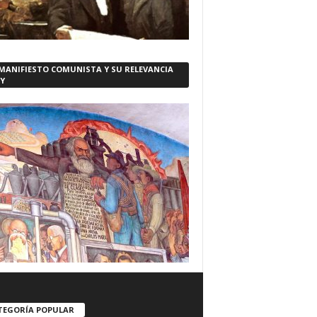
 MANIFIESTO COMUNISTA Y SU RELEVANCIA
Y
TEGORÍA POPULAR