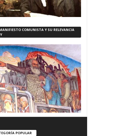
 MANIFIESTO COMUNISTA Y SU RELEVANCIA
Y
TEGORÍA POPULAR