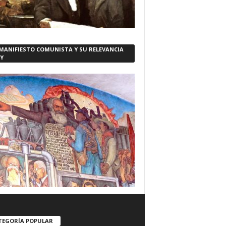
 MANIFIESTO COMUNISTA Y SU RELEVANCIA
Y
TEGORÍA POPULAR