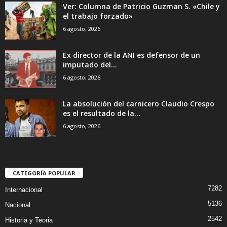
Ver: Columna de Patricio Guzman S. «Chile y
el trabajo forzado»
6 agosto, 2026
Ex director de la ANI es defensor de un
imputado del...
6 agosto, 2026
La absolución del carnicero Claudio Crespo
es el resultado de la...
6 agosto, 2026
CATEGORÍA POPULAR
7282
Internacional
5136
Nacional
2542
Historia y Teoria