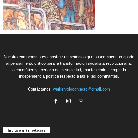
Nuestro compromiso es construir un periódico que busca hacer un aporte
al pensamiento crítico para la transformación socialista revolucionaria,
democrática y libertaria de la sociedad, manteniendo siempre la
independencia política respecto a las élites dominantes.
Contáctanos:
werkenrojocontacto@gmail.com
Incluso más noticias