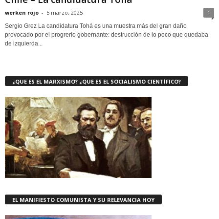
werken rojo
-
5 marzo, 2025
1
Sergio Grez La candidatura Tohá es una muestra más del gran daño
provocado por el progrerío gobernante: destrucción de lo poco que quedaba
de izquierda...
¿QUE ES EL MARXISMO? ¿QUE ES EL SOCIALISMO CIENTÍFICO?
EL MANIFIESTO COMUNISTA Y SU RELEVANCIA HOY