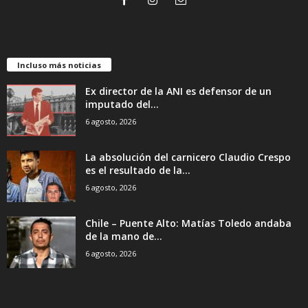
Incluso más noticias
Ex director de la ANI es defensor de un
imputado del...
6 agosto, 2026
La absolución del carnicero Claudio Crespo
es el resultado de la...
6 agosto, 2026
Chile – Puente Alto: Matías Toledo andaba
de la mano de...
6 agosto, 2026