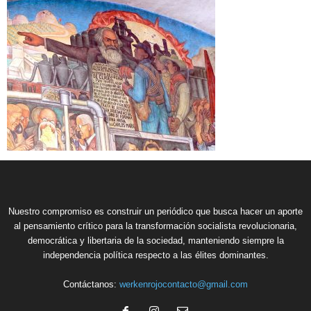
Nuestro compromiso es construir un periódico que busca hacer un aporte
al pensamiento crítico para la transformación socialista revolucionaria,
democrática y libertaria de la sociedad, manteniendo siempre la
independencia política respecto a las élites dominantes.
Contáctanos:
werkenrojocontacto@gmail.com