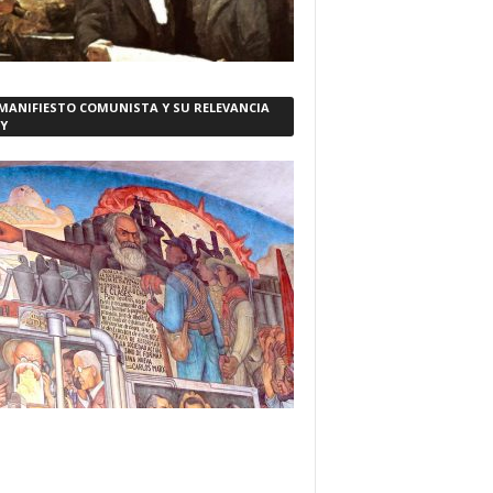
 MANIFIESTO COMUNISTA Y SU RELEVANCIA
Y