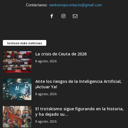
Contáctanos:
werkenrojocontacto@gmail.com
Incluso más noticias
La crisis de Ceuta de 2026
8 agosto, 2026
Ante los riesgos de la Inteligencia Artificial,
¡Actuar Ya!
8 agosto, 2026
El trotskismo sigue figurando en la historia,
y ha dejado su...
8 agosto, 2026