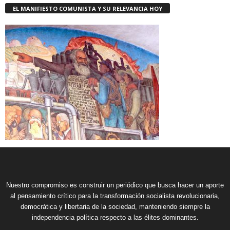
EL MANIFIESTO COMUNISTA Y SU RELEVANCIA HOY
Nuestro compromiso es construir un periódico que busca hacer un aporte
al pensamiento crítico para la transformación socialista revolucionaria,
democrática y libertaria de la sociedad, manteniendo siempre la
independencia política respecto a las élites dominantes.