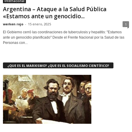
Internacional
Argentina – Ataque a la Salud Pública
«Estamos ante un genocidio...
werken rojo
-
15 enero, 2025
1
El Gobierno cerró las coordinaciones de tuberculosis y hepatitis: "Estamos
ante un genocidio planificado" Desde el Frente Nacional por la Salud de las
Personas con...
¿QUE ES EL MARXISMO? ¿QUE ES EL SOCIALISMO CIENTÍFICO?