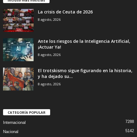
Incluso más noticias
La crisis de Ceuta de 2026
8 agosto, 2026
Ante los riesgos de la Inteligencia Artificial,
¡Actuar Ya!
8 agosto, 2026
El trotskismo sigue figurando en la historia,
y ha dejado su...
8 agosto, 2026
CATEGORÍA POPULAR
7288
Internacional
5142
Nacional