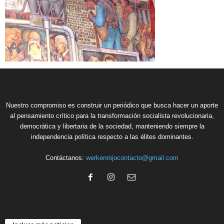
Nuestro compromiso es construir un periódico que busca hacer un aporte
al pensamiento crítico para la transformación socialista revolucionaria,
democrática y libertaria de la sociedad, manteniendo siempre la
independencia política respecto a las élites dominantes.
Contáctanos:
werkenrojocontacto@gmail.com