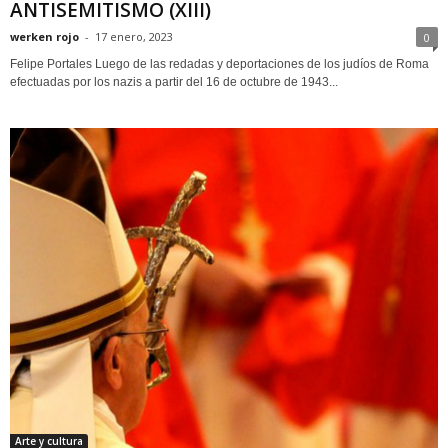
ANTISEMITISMO (XIII)
werken rojo
-
17 enero, 2023
0
Felipe Portales Luego de las redadas y deportaciones de los judíos de Roma
efectuadas por los nazis a partir del 16 de octubre de 1943...
Arte y cultura