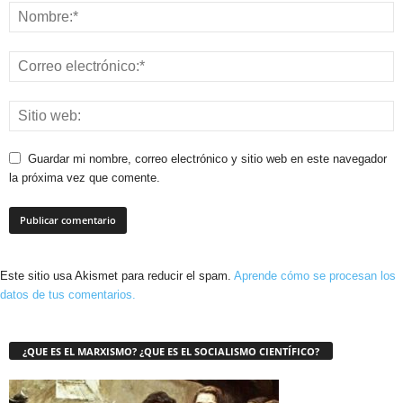
Guardar mi nombre, correo electrónico y sitio web en este navegador
la próxima vez que comente.
Este sitio usa Akismet para reducir el spam.
Aprende cómo se procesan los
datos de tus comentarios.
¿QUE ES EL MARXISMO? ¿QUE ES EL SOCIALISMO CIENTÍFICO?