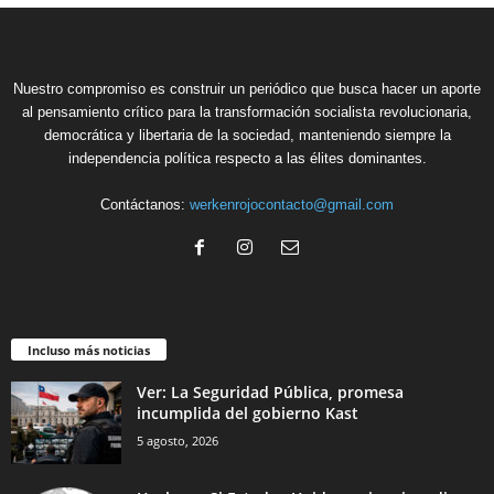
Nuestro compromiso es construir un periódico que busca hacer un aporte
al pensamiento crítico para la transformación socialista revolucionaria,
democrática y libertaria de la sociedad, manteniendo siempre la
independencia política respecto a las élites dominantes.
Contáctanos:
werkenrojocontacto@gmail.com
Incluso más noticias
Ver: La Seguridad Pública, promesa
incumplida del gobierno Kast
5 agosto, 2026