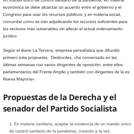
un mando único de control sanitario de la pandemia; en materia
económica se debe alcanzar un acuerdo entre el gobierno y el
Congreso para usar los recursos públicos; y en materia social,
concordar como se irán adjudicando los recursos suficientes para
los sectores más vulnerables sin alterar el actual ordenamiento
jurídico.
Según el diario La Tercera, empresa periodística que difundió
primero esta propuesta, Desbordes, «ha conversado en las
últimas semanas con varios dirigentes de oposición, entre ellos,
parlamentarios del Frente Amplio y también con dirigentes de la ex
Nueva Mayoría».
Propuestas de la Derecha y el
senador del Partido Socialista
En materia sanitaria, aceptar la existencia de un mando único
de control sanitario de la pandemia, creando a la vez