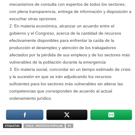
mecanismos de consulta con expertos de todos los sectores,
con plena transparencia, entrega de información y disposición a
escuchar otras opciones.
En materia económica, alcanzar un acuerdo entre el
gobierno y el Congreso, acerca de la cantidad de recursos
efectivamente disponibles para enfrentar la caída de la
producción el desempleo y atención de los trabajadores
afectados por la pérdida de sus empleos y de los sectores más
vulnerables de la población durante la emergencia
En materia social, concordar en un tiempo estimado de crisis
y la sucesión en que se irán adjudicando los recursos
suficientes para los sectores más vulnerables sin alterar las
competencias que corresponden de acuerdo al actual
ordenamiento jurídico.
ETIQUETAS
CHILE - PROTESTA POPULAR
PS