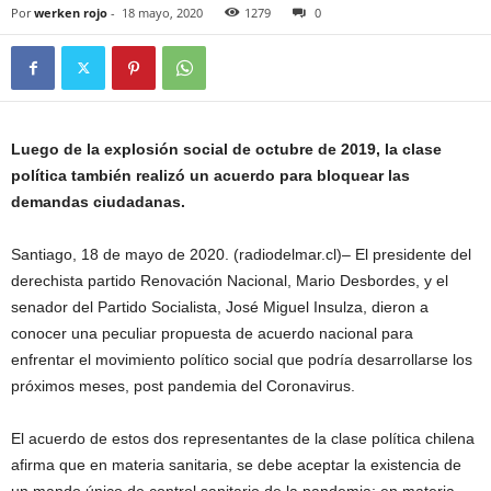
Por
werken rojo
-
18 mayo, 2020
1279
0
Luego de la explosión social de octubre de 2019, la clase
política también realizó un acuerdo para bloquear las
demandas ciudadanas.
Santiago, 18 de mayo de 2020. (radiodelmar.cl)– El presidente del
derechista partido Renovación Nacional, Mario Desbordes, y el
senador del Partido Socialista, José Miguel Insulza, dieron a
conocer una peculiar propuesta de acuerdo nacional para
enfrentar el movimiento político social que podría desarrollarse los
próximos meses, post pandemia del Coronavirus.
El acuerdo de estos dos representantes de la clase política chilena
afirma que en materia sanitaria, se debe aceptar la existencia de