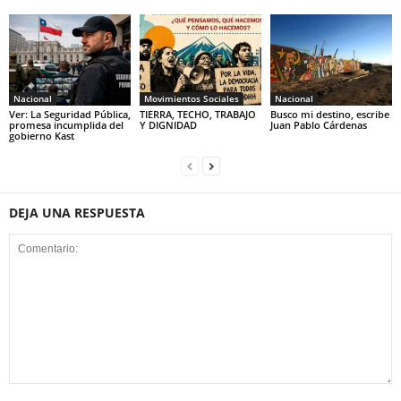
Nacional
Movimientos Sociales
Nacional
Ver: La Seguridad Pública,
TIERRA, TECHO, TRABAJO
Busco mi destino, escribe
promesa incumplida del
Y DIGNIDAD
Juan Pablo Cárdenas
gobierno Kast
DEJA UNA RESPUESTA