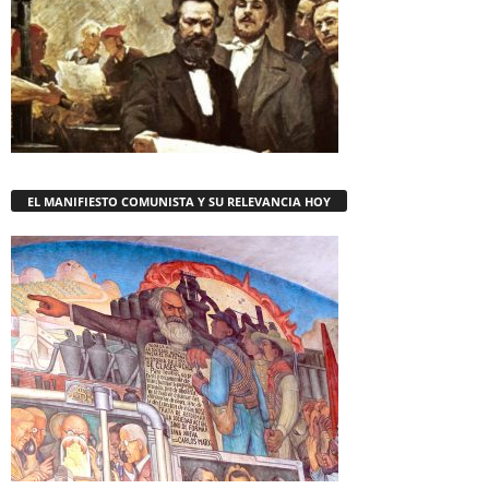
EL MANIFIESTO COMUNISTA Y SU RELEVANCIA HOY