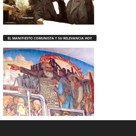
EL MANIFIESTO COMUNISTA Y SU RELEVANCIA HOY