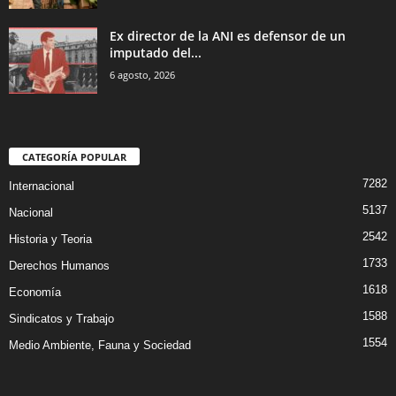
Ex director de la ANI es defensor de un
imputado del...
6 agosto, 2026
CATEGORÍA POPULAR
7282
Internacional
5137
Nacional
2542
Historia y Teoria
1733
Derechos Humanos
1618
Economía
1588
Sindicatos y Trabajo
1554
Medio Ambiente, Fauna y Sociedad