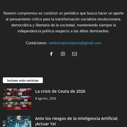
Nuestro compromiso es construir un periódico que busca hacer un aporte
al pensamiento crítico para la transformación socialista revolucionaria,
democrática y libertaria de la sociedad, manteniendo siempre la
independencia política respecto a las élites dominantes.
Contáctanos:
werkenrojocontacto@gmail.com
Incluso más noticias
La crisis de Ceuta de 2026
8 agosto, 2026
Ante los riesgos de la Inteligencia Artificial,
¡Actuar Ya!