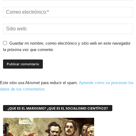
Guardar mi nombre, correo electrónico y sitio web en este navegador
la próxima vez que comente.
Este sitio usa Akismet para reducir el spam.
Aprende cómo se procesan los
datos de tus comentarios.
¿QUE ES EL MARXISMO? ¿QUE ES EL SOCIALISMO CIENTÍFICO?