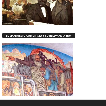
EL MANIFIESTO COMUNISTA Y SU RELEVANCIA HOY