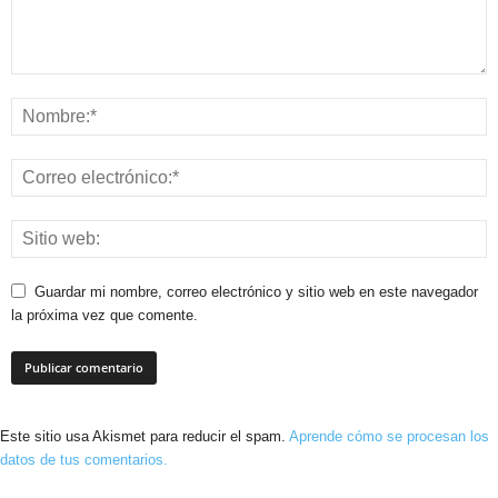
Guardar mi nombre, correo electrónico y sitio web en este navegador
la próxima vez que comente.
Este sitio usa Akismet para reducir el spam.
Aprende cómo se procesan los
datos de tus comentarios.