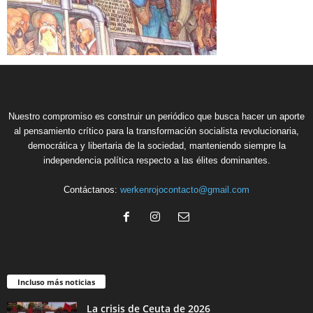
Nuestro compromiso es construir un periódico que busca hacer un aporte
al pensamiento crítico para la transformación socialista revolucionaria,
democrática y libertaria de la sociedad, manteniendo siempre la
independencia política respecto a las élites dominantes.
Contáctanos:
werkenrojocontacto@gmail.com
Incluso más noticias
La crisis de Ceuta de 2026