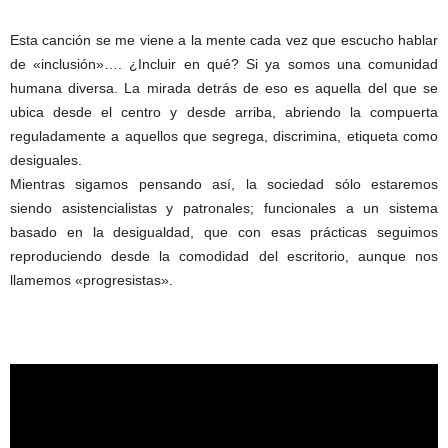
Esta canción se me viene a la mente cada vez que escucho hablar
de «inclusión»…. ¿Incluir en qué? Si ya somos una comunidad
humana diversa. La mirada detrás de eso es aquella del que se
ubica desde el centro y desde arriba, abriendo la compuerta
reguladamente a aquellos que segrega, discrimina, etiqueta como
desiguales.
Mientras sigamos pensando así, la sociedad sólo estaremos
siendo asistencialistas y patronales; funcionales a un sistema
basado en la desigualdad, que con esas prácticas seguimos
reproduciendo desde la comodidad del escritorio, aunque nos
llamemos «progresistas».