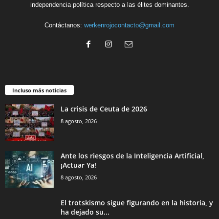
independencia política respecto a las élites dominantes.
Contáctanos:
werkenrojocontacto@gmail.com
Incluso más noticias
La crisis de Ceuta de 2026
8 agosto, 2026
Ante los riesgos de la Inteligencia Artificial,
¡Actuar Ya!
8 agosto, 2026
El trotskismo sigue figurando en la historia, y
ha dejado su...