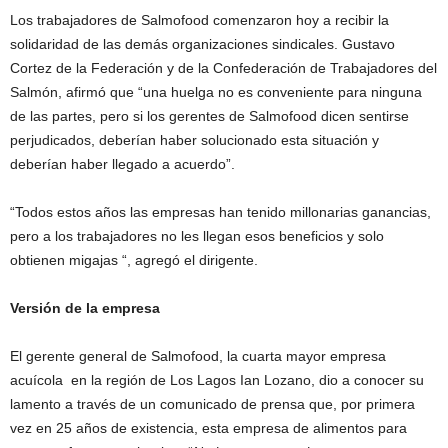
Los trabajadores de Salmofood comenzaron hoy a recibir la
solidaridad de las demás organizaciones sindicales. Gustavo
Cortez de la Federación y de la Confederación de Trabajadores del
Salmón, afirmó que “una huelga no es conveniente para ninguna
de las partes, pero si los gerentes de Salmofood dicen sentirse
perjudicados, deberían haber solucionado esta situación y
deberían haber llegado a acuerdo”.
“Todos estos años las empresas han tenido millonarias ganancias,
pero a los trabajadores no les llegan esos beneficios y solo
obtienen migajas “, agregó el dirigente.
Versión de la empresa
El gerente general de Salmofood, la cuarta mayor empresa
acuícola en la región de Los Lagos Ian Lozano, dio a conocer su
lamento a través de un comunicado de prensa que, por primera
vez en 25 años de existencia, esta empresa de alimentos para