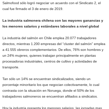
Salmofood sólo logró negociar un acuerdo con el Sindicato 2, el
cual fue firmado el 3 de enero de 2019.
La industria salmonera chilena con las mayores ganancias y
los menores salarios y estándares laborales a nivel global
La industria del salmón en Chile emplea 20.077 trabajadores
directos, mientras 1.200 empresas del “cluster del salmón” emplea
a 41.555 obreros complementarios. De ellos, 76% son hombres y
un 24% mujeres, quienes trabajan principalmente en plantas
procesadoras industriales, centros de cultivo y actividades de
transporte.
Tan sólo un 14% se encuentran sindicalizados, siendo un
porcentaje minoritario los que negocian colectivamente, lo cual
contrasta con la situación en Noruega, donde el 50% de los
trabajadores salmoneros se encuentran afiliados a sindicatos.
Hoy la industria presenta los menores salarios, las jornadas mas