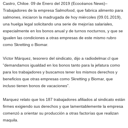
Castro, Chiloe. 09 de Enero del 2019 (Ecocéanos News)–
Trabajadores de la empresa Salmofood, que fabrica alimento para
salmones, iniciaron la madrugada de hoy miércoles (09.01.2019),
una huelga legal solicitando una serie de mejorías salariales,
especialmente en los bonos anual y de turnos nocturnos, y que se
igualen las condiciones a otras empresas de este mismo rubro
como Skretting o Biomar.
Víctor Márquez, tesorero del sindicato, dijo a radiodelmar.cl que
“demandamos igualdad en los bonos tanto para la jefatura como
para los trabajadores y buscamos tener los mismos derechos y
beneficios que otras empresas como Skretting y Biomar, que
incluso tienen bonos de vacaciones”.
Marquez relato que los 187 trabajadores afiliados al sindicato están
firmes exigiendo sus derechos y que lamentablemente la empresa
comenzó a orientar su producción a otras factorías que realizan
maquila.