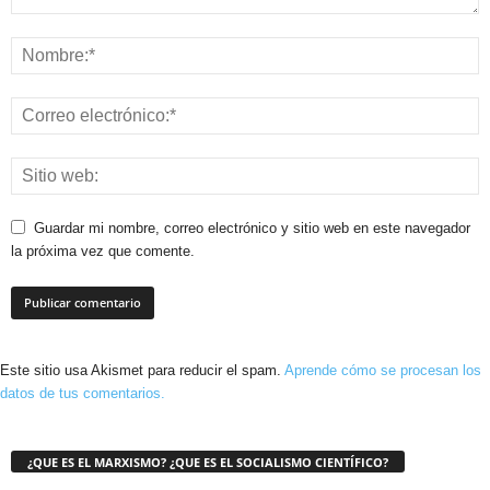
Guardar mi nombre, correo electrónico y sitio web en este navegador
la próxima vez que comente.
Este sitio usa Akismet para reducir el spam.
Aprende cómo se procesan los
datos de tus comentarios.
¿QUE ES EL MARXISMO? ¿QUE ES EL SOCIALISMO CIENTÍFICO?