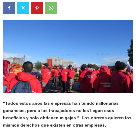
“Todos estos años las empresas han tenido millonarias
ganancias, pero a los trabajadores no les llegan esos
beneficios y solo obtienen migajas “. Los obreros quieren los
mismos derechos que existen en otras empresas.