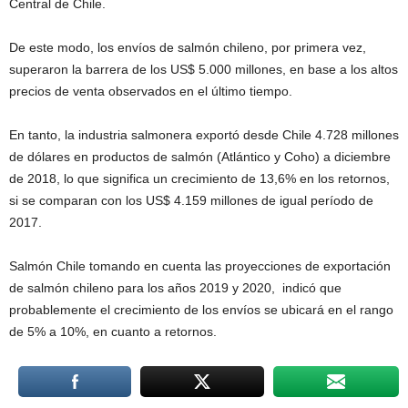
Central de Chile.
De este modo, los envíos de salmón chileno, por primera vez,
superaron la barrera de los US$ 5.000 millones, en base a los altos
precios de venta observados en el último tiempo.
En tanto, la industria salmonera exportó desde Chile 4.728 millones
de dólares en productos de salmón (Atlántico y Coho) a diciembre
de 2018, lo que significa un crecimiento de 13,6% en los retornos,
si se comparan con los US$ 4.159 millones de igual período de
2017.
Salmón Chile tomando en cuenta las proyecciones de exportación
de salmón chileno para los años 2019 y 2020, indicó que
probablemente el crecimiento de los envíos se ubicará en el rango
de 5% a 10%, en cuanto a retornos.