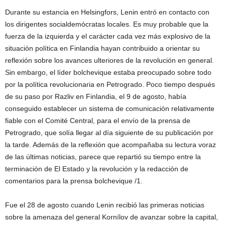
Durante su estancia en Helsingfors, Lenin entró en contacto con
los dirigentes socialdemócratas locales. Es muy probable que la
fuerza de la izquierda y el carácter cada vez más explosivo de la
situación política en Finlandia hayan contribuido a orientar su
reflexión sobre los avances ulteriores de la revolución en general.
Sin embargo, el líder bolchevique estaba preocupado sobre todo
por la política revolucionaria en Petrogrado. Poco tiempo después
de su paso por Razliv en Finlandia, el 9 de agosto, había
conseguido establecer un sistema de comunicación relativamente
fiable con el Comité Central, para el envío de la prensa de
Petrogrado, que solía llegar al día siguiente de su publicación por
la tarde. Además de la reflexión que acompañaba su lectura voraz
de las últimas noticias, parece que repartió su tiempo entre la
terminación de El Estado y la revolución y la redacción de
comentarios para la prensa bolchevique /1.
Fue el 28 de agosto cuando Lenin recibió las primeras noticias
sobre la amenaza del general Kornílov de avanzar sobre la capital,