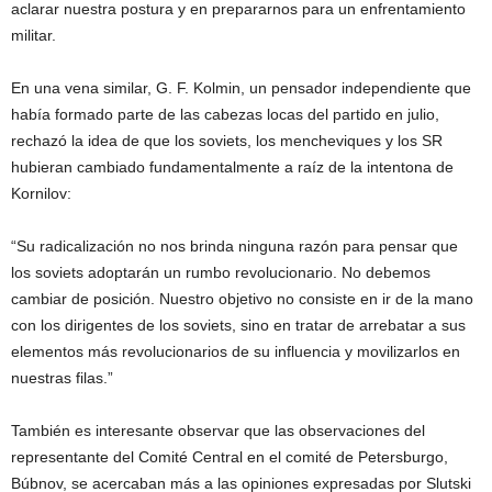
aclarar nuestra postura y en prepararnos para un enfrentamiento
militar.
En una vena similar, G. F. Kolmin, un pensador independiente que
había formado parte de las cabezas locas del partido en julio,
rechazó la idea de que los soviets, los mencheviques y los SR
hubieran cambiado fundamentalmente a raíz de la intentona de
Kornilov:
“Su radicalización no nos brinda ninguna razón para pensar que
los soviets adoptarán un rumbo revolucionario. No debemos
cambiar de posición. Nuestro objetivo no consiste en ir de la mano
con los dirigentes de los soviets, sino en tratar de arrebatar a sus
elementos más revolucionarios de su influencia y movilizarlos en
nuestras filas.”
También es interesante observar que las observaciones del
representante del Comité Central en el comité de Petersburgo,
Búbnov, se acercaban más a las opiniones expresadas por Slutski