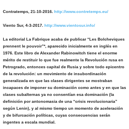
Contratemps, 21-10-2016.
http://www.contretemps.eu/
Viento Sur, 4-3-2017.
http://www.vientosur.info/
La editorial La Fabrique acaba de publicar “Les Bolcheviques
prennent le pouvoir”*, aparecido inicialmente en inglés en
1976. Este libro de Alexander Rabinowitch tiene el enorme
mérito de restituir lo que fue realmente la Revolución rusa en
Petrogrado, entonces capital de Rusia y sobre todo epicentro
de la revolución: un movimiento de insubordinación
generalizada en que las clases dirigentes se mostraban
incapaces de imponer su dominación como antes y en que las
clases subalternas ya no consentían esa dominación (la
definición por antonomasia de una “crisis revolucionaria”
según Lenin), y al mismo tiempo un momento de aceleración
y de bifurcación políticas, cuyas consecuencias serán
ingentes a escala mundial.