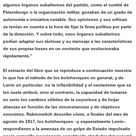
algunos órganos subalternos del partido, como el comité de
Petersburgo o la organización militar, gozaban de un grado de
autonomía e iniciativa notable. Sus opiniones y sus críticas
se tenían en cuenta a la hora de fijar la línea política por parte
de la dirección. Y sobre todo, esos órganos subalternos
podían adaptar sus tácticas y su mensaje a las características
de sus propias bases en un contexto que evolucionaba
rápidamente.”
El extracto del libro que se reproduce a continuación muestra
lo que fue el método de los bolcheviques en general, y de
Lenin en particular: no la inflexibilidad y el sectarismo que se
les suele atribuir, sino al contrario, la capacidad de tomarse
en serio los cambios súbitos de la coyuntura y de forjar
alianzas en función de las circunstancias y de objetivos
concretos. Rabinowitch describe cómo, a finales del mes de
agosto de 1917, los bolcheviques –y especialmente Lenin–
respondieron a la amenaza de un golpe de Estado impulsado