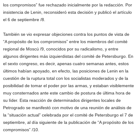
los compromisos” fue rechazado inicialmente por la redacción. Por
insistencia de Lenin, reconsideró esta decisión y publicó el artículo
el 6 de septiembre /8.
También se vio expresar objeciones contra los puntos de vista de
“A propósito de los compromisos” entre los miembros del comité
regional de Moscú /9, conocidos por su radicalismo, y entre
algunos dirigentes más izquierdistas del comité de Petersburgo. En
el sexto congreso, es decir, apenas cuatro semanas antes, estos
últimos habían apoyado, en efecto, las posiciones de Lenin en la
cuestión de la ruptura total con los socialistas moderados y de la
posibilidad de tomar el poder por las armas, y estaban visiblemente
muy consternados ante este cambio de postura de última hora de
su líder. Esta reacción de determinados dirigentes locales de
Petrogrado se manifestó con motivo de una reunión de análisis de
la “situación actual” celebrada por el comité de Petersburgo el 7 de
septiembre, al día siguiente de la publicación de “A propósito de los
compromisos” /10.