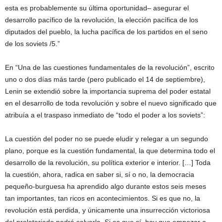
esta es probablemente su última oportunidad– asegurar el
desarrollo pacífico de la revolución, la elección pacífica de los
diputados del pueblo, la lucha pacífica de los partidos en el seno
de los soviets /5.”
En “Una de las cuestiones fundamentales de la revolución”, escrito
uno o dos días más tarde (pero publicado el 14 de septiembre),
Lenin se extendió sobre la importancia suprema del poder estatal
en el desarrollo de toda revolución y sobre el nuevo significado que
atribuía a el traspaso inmediato de “todo el poder a los soviets”:
La cuestión del poder no se puede eludir y relegar a un segundo
plano, porque es la cuestión fundamental, la que determina todo el
desarrollo de la revolución, su política exterior e interior. […] Toda
la cuestión, ahora, radica en saber si, sí o no, la democracia
pequeño-burguesa ha aprendido algo durante estos seis meses
tan importantes, tan ricos en acontecimientos. Si es que no, la
revolución está perdida, y únicamente una insurrección victoriosa