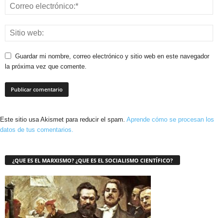
Guardar mi nombre, correo electrónico y sitio web en este navegador
la próxima vez que comente.
Este sitio usa Akismet para reducir el spam.
Aprende cómo se procesan los
datos de tus comentarios.
¿QUE ES EL MARXISMO? ¿QUE ES EL SOCIALISMO CIENTÍFICO?