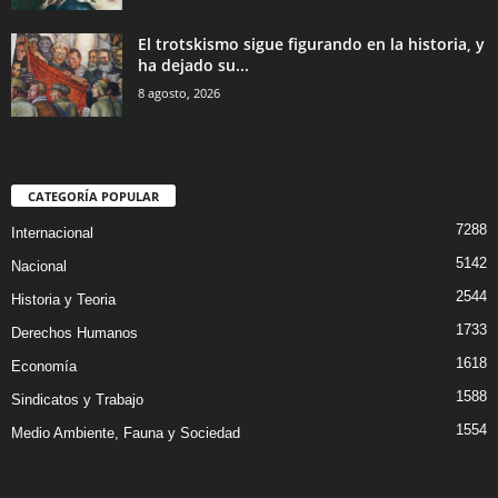
El trotskismo sigue figurando en la historia, y
ha dejado su...
8 agosto, 2026
CATEGORÍA POPULAR
7288
Internacional
5142
Nacional
2544
Historia y Teoria
1733
Derechos Humanos
1618
Economía
1588
Sindicatos y Trabajo
1554
Medio Ambiente, Fauna y Sociedad