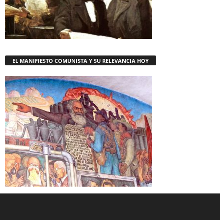
EL MANIFIESTO COMUNISTA Y SU RELEVANCIA HOY