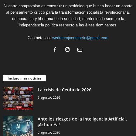
Nuestro compromiso es construir un periódico que busca hacer un aporte
al pensamiento crítico para la transformación socialista revolucionaria,
democrática y libertaria de la sociedad, manteniendo siempre la
independencia política respecto a las élites dominantes.
Contáctanos:
werkenrojocontacto@gmail.com
Incluso más noticias
La crisis de Ceuta de 2026
8 agosto, 2026
Ante los riesgos de la Inteligencia Artificial,
¡Actuar Ya!
8 agosto, 2026