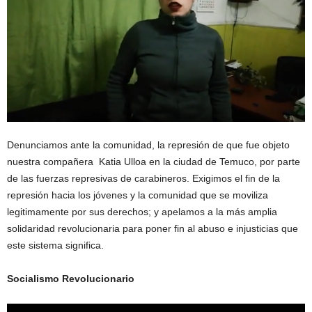
Denunciamos ante la comunidad, la represión de que fue objeto
nuestra compañera Katia Ulloa en la ciudad de Temuco, por parte
de las fuerzas represivas de carabineros. Exigimos el fin de la
represión hacia los jóvenes y la comunidad que se moviliza
legitimamente por sus derechos; y apelamos a la más amplia
solidaridad revolucionaria para poner fin al abuso e injusticias que
este sistema significa.
Socialismo Revolucionario