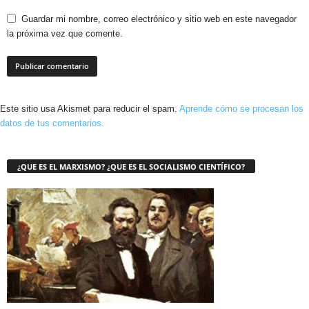
Guardar mi nombre, correo electrónico y sitio web en este navegador
la próxima vez que comente.
Este sitio usa Akismet para reducir el spam.
Aprende cómo se procesan los
datos de tus comentarios.
¿QUE ES EL MARXISMO? ¿QUE ES EL SOCIALISMO CIENTÍFICO?