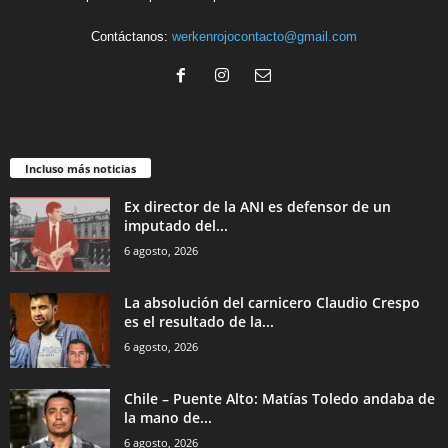
Contáctanos:
werkenrojocontacto@gmail.com
Incluso más noticias
Ex director de la ANI es defensor de un
imputado del...
6 agosto, 2026
La absolución del carnicero Claudio Crespo
es el resultado de la...
6 agosto, 2026
Chile – Puente Alto: Matías Toledo andaba de
la mano de...
6 agosto, 2026