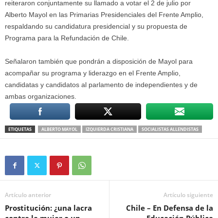
reiteraron conjuntamente su llamado a votar el 2 de julio por
Alberto Mayol en las Primarias Presidenciales del Frente Amplio,
respaldando su candidatura presidencial y su propuesta de
Programa para la Refundación de Chile.
Señalaron también que pondrán a disposición de Mayol para
acompañar su programa y liderazgo en el Frente Amplio,
candidatas y candidatos al parlamento de independientes y de
ambas organizaciones.
ETIQUETAS
ALBERTO MAYOL
IZQUIERDA CRISTIANA
SOCIALISTAS ALLENDISTAS
Artículo anterior
Artículo siguiente
Prostitución: ¿una lacra
Chile – En Defensa de la