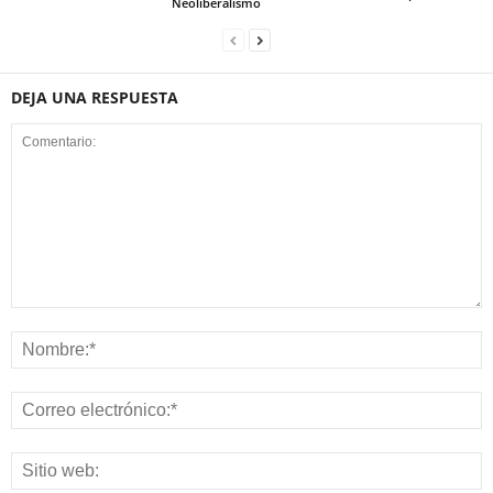
Neoliberalismo
DEJA UNA RESPUESTA