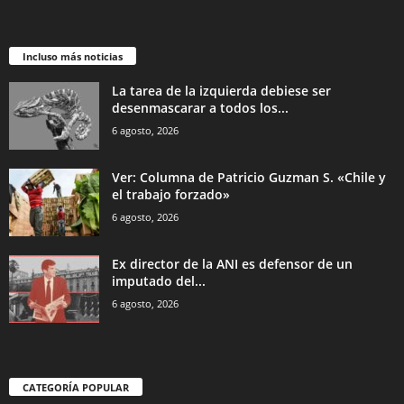
Incluso más noticias
La tarea de la izquierda debiese ser
desenmascarar a todos los...
6 agosto, 2026
Ver: Columna de Patricio Guzman S. «Chile y
el trabajo forzado»
6 agosto, 2026
Ex director de la ANI es defensor de un
imputado del...
6 agosto, 2026
CATEGORÍA POPULAR