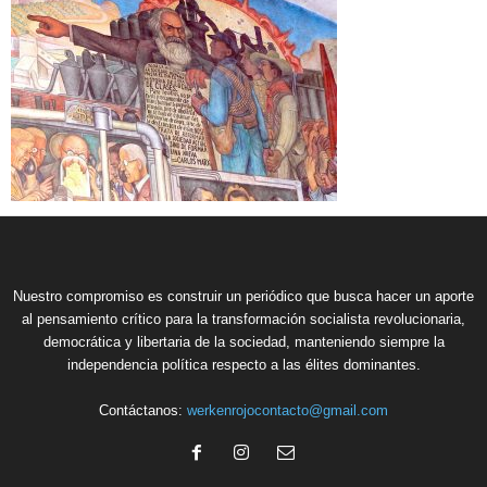
Nuestro compromiso es construir un periódico que busca hacer un aporte
al pensamiento crítico para la transformación socialista revolucionaria,
democrática y libertaria de la sociedad, manteniendo siempre la
independencia política respecto a las élites dominantes.
Contáctanos:
werkenrojocontacto@gmail.com