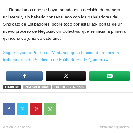
1.- Repudiamos que se haya tomado esta decisión de manera
unilateral y sin haberlo consensuado con los trabajadores del
Sindicato de Estibadores, sobre todo por estar ad- portas de un
nuevo proceso de Negociación Colectiva, que se inicia la primera
quincena de junio de este año.
Seguir leyendo Puerto de Ventanas quita función de amarre a
trabajadores del Sindicato de Estibadores de Quintero→
ETIQUETAS
PESCA ARTESANAL
PUERTO DE VENTANAS
Artículo anterior
Artículo siguiente