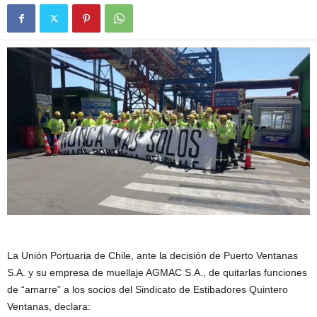
La Unión Portuaria de Chile, ante la decisión de Puerto Ventanas
S.A. y su empresa de muellaje AGMAC S.A., de quitarlas funciones
de “amarre” a los socios del Sindicato de Estibadores Quintero
Ventanas, declara: