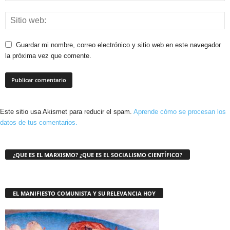
Guardar mi nombre, correo electrónico y sitio web en este navegador
la próxima vez que comente.
Este sitio usa Akismet para reducir el spam.
Aprende cómo se procesan los
datos de tus comentarios.
¿QUE ES EL MARXISMO? ¿QUE ES EL SOCIALISMO CIENTÍFICO?
EL MANIFIESTO COMUNISTA Y SU RELEVANCIA HOY