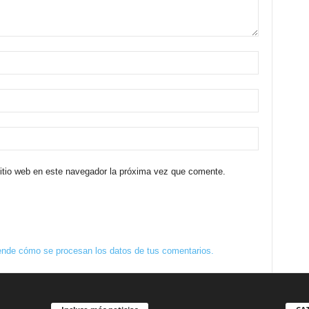
sitio web en este navegador la próxima vez que comente.
nde cómo se procesan los datos de tus comentarios.