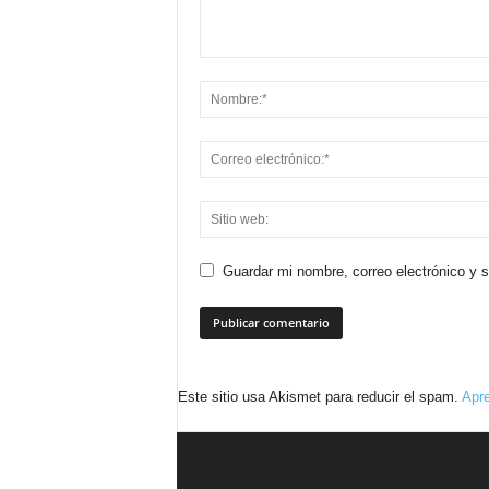
Guardar mi nombre, correo electrónico y 
Este sitio usa Akismet para reducir el spam.
Apre