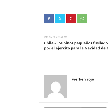
Artículo anterior
Chile – los niños pequeños fusilado
por el ejercito para la Navidad de 
werken rojo