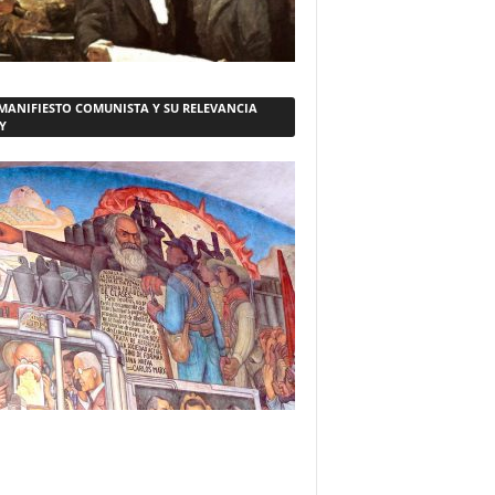
 MANIFIESTO COMUNISTA Y SU RELEVANCIA
Y